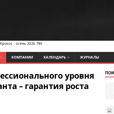
КОМПАНИИ
КАЛЕНДАРЬ
ЖУРНАЛЫ
ессионального уровня
ПОИ
нта – гарантия роста