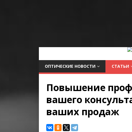
ОПТИЧЕСКИЕ НОВОСТИ
СТАТЬИ
Повышение проф
вашего консульта
ваших продаж