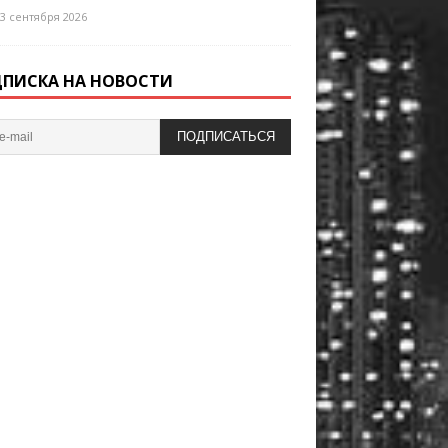
3 сентября 2026
ПИСКА НА НОВОСТИ
ПОДПИСАТЬСЯ