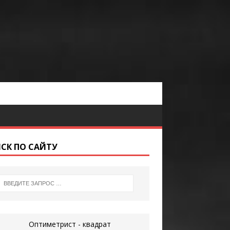
СК ПО САЙТУ