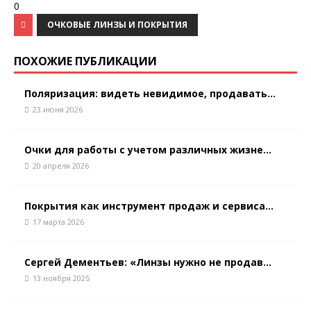
0
ОЧКОВЫЕ ЛИНЗЫ И ПОКРЫТИЯ
ПОХОЖИЕ ПУБЛИКАЦИИ
Поляризация: видеть невидимое, продавать...
23 июня 2026
Очки для работы с учетом различных жизне...
20 апреля 2026
Покрытия как инструмент продаж и сервиса...
17 марта 2026
Сергей Дементьев: «Линзы нужно не продав...
13 ноября 2025