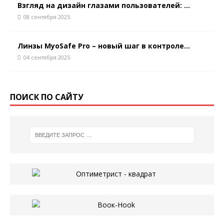
Взгляд на дизайн глазами пользователей: ...
08 сентября 2025
Линзы MyoSafe Pro – новый шаг в контроле...
04 сентября 2025
ПОИСК ПО САЙТУ