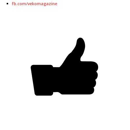
fb.com/vekomagazine