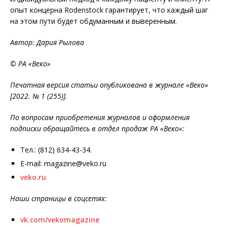
опыт концерна Rodenstock гарантирует, что каждый шаг
на этом пути будет обдуманным и выверенным.
Автор: Дария Рылова
© РА «Веко»
Печатная версия статьи опубликована в журнале «Веко»
[2022. № 1 (255)].
По вопросам приобретения журналов и оформления
подписки обращайтесь в отдел продаж РА «Веко»:
Тел.: (812) 634-43-34.
E-mail: magazine@veko.ru
veko.ru
Наши страницы в соцсетях:
vk.com/vekomagazine