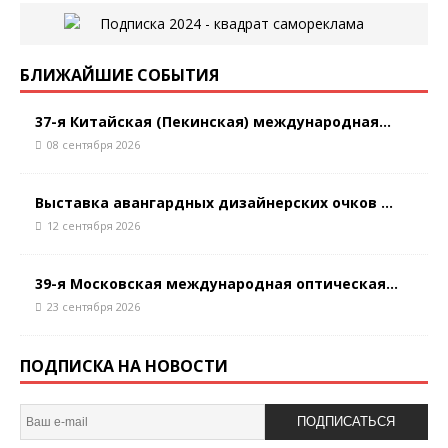
БЛИЖАЙШИЕ СОБЫТИЯ
37-я Китайская (Пекинская) международная...
08 сентября 2026
Выставка авангардных дизайнерских очков ...
12 сентября 2026
39-я Московская международная оптическая...
23 сентября 2026
ПОДПИСКА НА НОВОСТИ
ПОДПИСАТЬСЯ