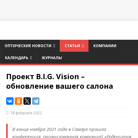
ОПТИЧЕСКИЕ НОВОСТИ
СТАТЬИ
КОМПАНИИ
КАЛЕНДАРЬ
ЖУРНАЛЫ
Проект B.I.G. Vision –
обновление вашего салона
18 февраля 2022
В конце ноября 2021 года в Самаре прошла
конференция, организованная компанией «Роденшток