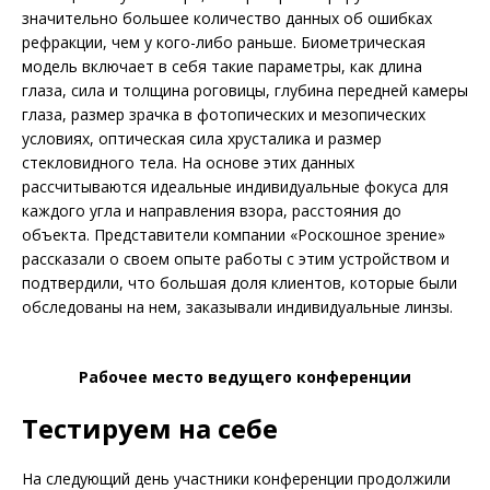
значительно большее количество данных об ошибках
рефракции, чем у кого-либо раньше. Биометрическая
модель включает в себя такие параметры, как длина
глаза, сила и толщина роговицы, глубина передней камеры
глаза, размер зрачка в фотопических и мезопических
условиях, оптическая сила хрусталика и размер
стекловидного тела. На основе этих данных
рассчитываются идеальные индивидуальные фокуса для
каждого угла и направления взора, расстояния до
объекта. Представители компании «Роскошное зрение»
рассказали о своем опыте работы с этим устройством и
подтвердили, что большая доля клиентов, которые были
обследованы на нем, заказывали индивидуальные линзы.
Рабочее место ведущего конференции
Тестируем на себе
На следующий день участники конференции продолжили