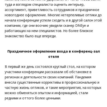
туда и взглядом специалиста оценить интерьер,
ассортимент, приветливость сотрудников и праздничное
новогоднее оформление. Многие нетерпеливые оптики до
начала конференции успели сходить и в другой салон этой
компании, где они воочию увидели сканер DNEye и
работающих на нем специалистов. Но более близкое
знакомство было еще впереди.
Праздничное оформление входа в конференц-зал
отеля
В первый же день состоялся круглый стол, на котором
участники конференции рассказали об обстановке в
регионах и деятельности своих компаний. Пандемия
внесла существенные коррективы в профессиональную и
частную жизнь оптиков, и такие мероприятия, на которых
можно обменяться опытом и информацией, стали
редкими и оттого более ценными.