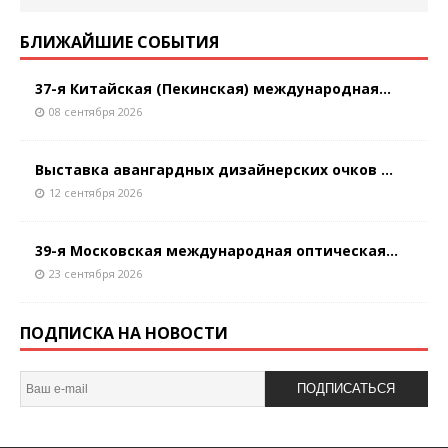
БЛИЖАЙШИЕ СОБЫТИЯ
37-я Китайская (Пекинская) международная...
08 сентября 2026
Выставка авангардных дизайнерских очков ...
12 сентября 2026
39-я Московская международная оптическая...
23 сентября 2026
ПОДПИСКА НА НОВОСТИ
ПОДПИСАТЬСЯ