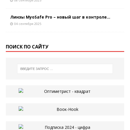
08 сентября 2025
Линзы MyoSafe Pro – новый шаг в контроле...
04 сентября 2025
ПОИСК ПО САЙТУ