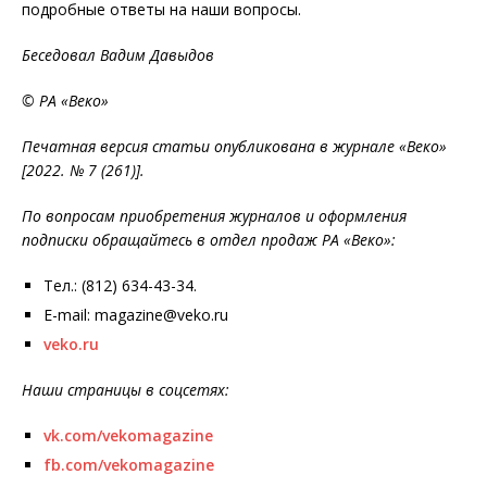
подробные ответы на наши вопросы.
Беседовал Вадим Давыдов
© РА «Веко»
Печатная версия статьи опубликована в журнале «Веко»
[2022. № 7 (261)].
По вопросам приобретения журналов и оформления
подписки обращайтесь в отдел продаж РА «Веко»:
Тел.: (812) 634-43-34.
E-mail: magazine@veko.ru
veko.ru
Наши страницы в соцсетях:
vk.com/vekomagazine
fb.com/vekomagazine