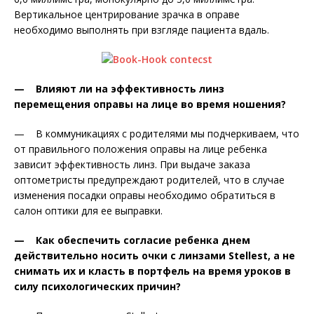
Вертикальное центрирование зрачка в оправе
необходимо выполнять при взгляде пациента вдаль.
— Влияют ли на эффективность линз
перемещения оправы на лице во время ношения?
— В коммуникациях с родителями мы подчеркиваем, что
от правильного положения оправы на лице ребенка
зависит эффективность линз. При выдаче заказа
оптометристы предупреждают родителей, что в случае
изменения посадки оправы необходимо обратиться в
салон оптики для ее выправки.
— Как обеспечить согласие ребенка днем
действительно носить очки с линзами Stellest, а не
снимать их и класть в портфель на время уроков в
силу психологических причин?