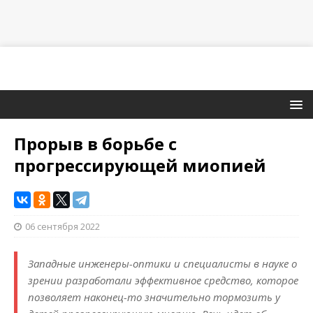
Прорыв в борьбе с
прогрессирующей миопией
06 сентября 2022
Западные инженеры-оптики и специалисты в науке о
зрении разработали эффективное средство, которое
позволяет наконец-то значительно тормозить у