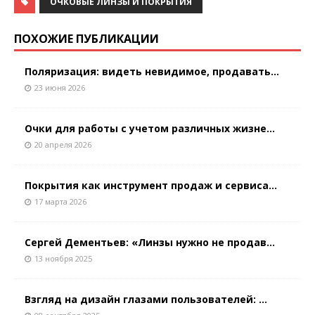
ОЧКОВЫЕ ЛИНЗЫ И ПОКРЫТИЯ
ПОХОЖИЕ ПУБЛИКАЦИИ
Поляризация: видеть невидимое, продавать...
23 июня 2026
Очки для работы с учетом различных жизне...
20 апреля 2026
Покрытия как инструмент продаж и сервиса...
17 марта 2026
Сергей Дементьев: «Линзы нужно не продав...
13 ноября 2025
Взгляд на дизайн глазами пользователей: ...