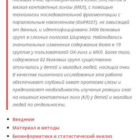
мягкие контактные линзы (МКЛ), с помощью
технологии последовательной фрагментации с
параллельным накоплением (diaPASEF), не зависящей
от данных, и идентифицировано 3406 белковых
групп в слезных полосках Ширмера. Наблюдались
значительные изменения содержания белка в 19
группах у пользователей ОК-линз и МКЛ. Более того,
содержание 82 белковых групп существенно
отличалось у детей и молодых людей, носящих очки.
В качестве пилотного исследования эта работа
обеспечивает глубокий охват протеома слезы и
предполагает необходимость изучения реакции глаз
на ношение контактных линз (КЛ) у детей и молодых
людей по отдельности.
Введение
Материал и методы
Биоинформатика и статистический анализ