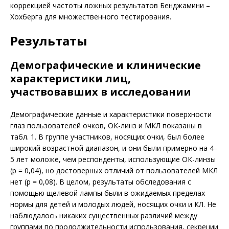
коррекцией частоты ложных результатов Бенджамини –
Хохберга для множественного тестирования.
Результаты
Демографические и клинические
характеристики лиц,
участвовавших в исследовании
Демографические данные и характеристики поверхности
глаз пользователей очков, ОК-линз и МКЛ показаны в
табл. 1. В группе участников, носящих очки, был более
широкий возрастной диапазон, и они были примерно на 4–
5 лет моложе, чем респонденты, использующие ОК-линзы
(p = 0,04), но достоверных отличий от пользователей МКЛ
нет (p = 0,08). В целом, результаты обследования с
помощью щелевой лампы были в ожидаемых пределах
нормы для детей и молодых людей, носящих очки и КЛ. Не
наблюдалось никаких существенных различий между
группами по продолжительности использования, секреции