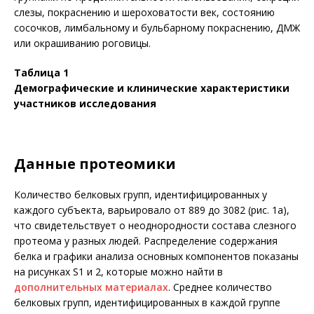
слезы, покраснению и шероховатости век, состоянию
сосочков, лимбальному и бульбарному покраснению, ДМЖ
или окрашиванию роговицы.
Таблица 1
Демографические и клинические характеристики
участников исследования
Данные протеомики
Количество белковых групп, идентифицированных у
каждого субъекта, варьировало от 889 до 3082 (рис. 1а),
что свидетельствует о неоднородности состава слезного
протеома у разных людей. Распределение содержания
белка и графики анализа основных компонентов показаны
на рисунках S1 и 2, которые можно найти в
дополнительных материалах
. Среднее количество
белковых групп, идентифицированных в каждой группе