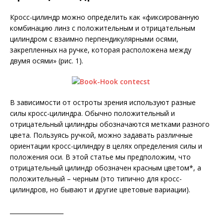
Кросс-цилиндр можно определить как «фиксированную
комбинацию линз с положительным и отрицательным
цилиндром с взаимно перпендикулярными осями,
закрепленных на ручке, которая расположена между
двумя осями»
(рис. 1)
.
В зависимости от остроты зрения используют разные
силы кросс-цилиндра. Обычно положительный и
отрицательный цилиндры обозначаются метками разного
цвета. Пользуясь ручкой, можно задавать различные
ориентации кросс-цилиндру в целях определения силы и
положения оси. В этой статье мы предположим, что
отрицательный цилиндр обозначен красным цветом
*
, а
положительный – черным (это типично для кросс-
цилиндров, но бывают и другие цветовые вариации).
__________________