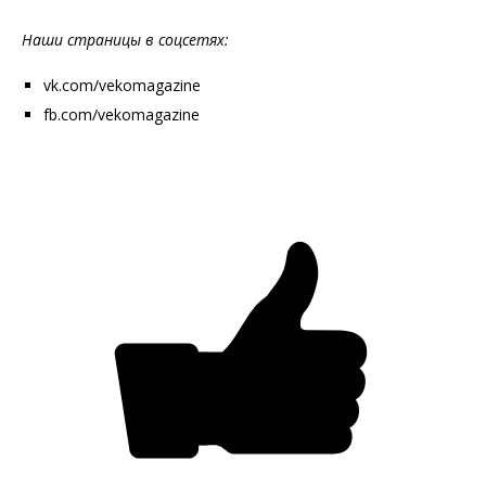
Наши страницы в соцсетях:
vk.com/vekomagazine
fb.com/vekomagazine