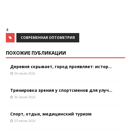
4
СОВРЕМЕННАЯ ОПТОМЕТРИЯ
ПОХОЖИЕ ПУБЛИКАЦИИ
Деревня скрывает, город проявляет: истор...
06 июля 2026
Тренировка зрения у спортсменов для улуч...
30 июня 2026
Спорт, отдых, медицинский туризм
25 июня 2026