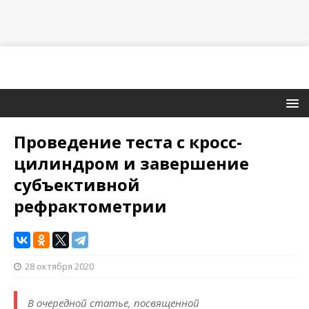
Проведение теста с кросс-
цилиндром и завершение
субъективной
рефрактометрии
28 октября 2020
В очередной статье, посвященной