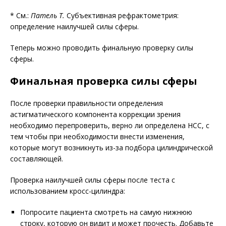
* См.:
Патель Т.
Субъективная рефрактометрия:
определение наилучшей силы сферы
.
Теперь можно проводить финальную проверку силы
сферы.
Финальная проверка силы сферы
После проверки правильности определения
астигматического компонента коррекции зрения
необходимо перепроверить, верно ли определена НСС, с
тем чтобы при необходимости внести изменения,
которые могут возникнуть из-за подбора цилиндрической
составляющей.
Проверка наилучшей силы сферы после теста с
использованием кросс-цилиндра:
Попросите пациента смотреть на самую нижнюю
строку, которую он видит и может прочесть. Добавьте