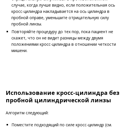
случае, когда лучше видно, если положительная ось
кросс-цилиндра накладывается на ось цилиндра в
пробной оправе, уменьшите отрицательную силу
пробной линзы.
Повторяйте процедуру до тех пор, пока пациент не
скажет, что он не видит разницы между двумя
положениями кросс-цилиндра в отношении четкости
мишени.
Использование кросс-цилиндра без
пробной цилиндрической линзы
Алгоритм следующий:
Поместите подходящий по силе кросс-цилиндр (см.