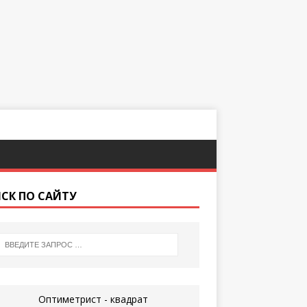
СК ПО САЙТУ