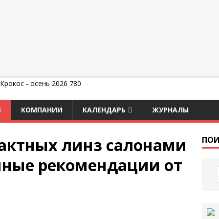
КОМПАНИИ
КАЛЕНДАРЬ
ЖУРНАЛЫ
актных линз салонами
ПОИ
нные рекомендации от