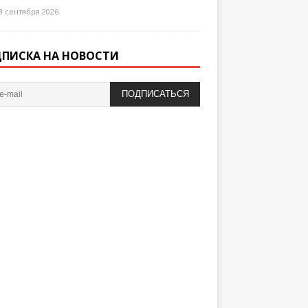
3 сентября 2026
ПИСКА НА НОВОСТИ
ПОДПИСАТЬСЯ