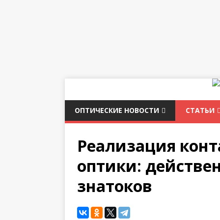
ОПТИЧЕСКИЕ НОВОСТИ
СТАТЬИ
Реализация конт
оптики: действе
знатоков