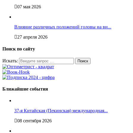
07 мая 2026
Влияние различных положений головы на вн...
27 апреля 2026
Поиск по сайту
Искать:
Ближайшие события
37-я Китайская (Пекинская) международная...
08 сентября 2026