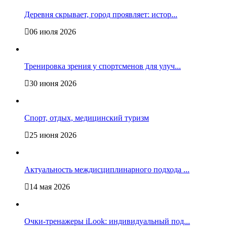
Деревня скрывает, город проявляет: истор...
06 июля 2026
Тренировка зрения у спортсменов для улуч...
30 июня 2026
Спорт, отдых, медицинский туризм
25 июня 2026
Актуальность междисциплинарного подхода ...
14 мая 2026
Очки-тренажеры iLook: индивидуальный под...