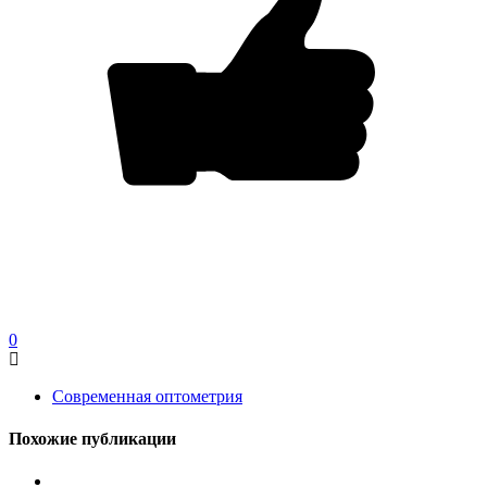
0
Современная оптометрия
Похожие публикации