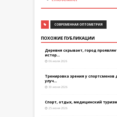
СОВРЕМЕННАЯ ОПТОМЕТРИЯ
ПОХОЖИЕ ПУБЛИКАЦИИ
Деревня скрывает, город проявляе
истор...
06 июля 2026
Тренировка зрения у спортсменов 
улуч...
30 июня 2026
Спорт, отдых, медицинский туриз
25 июня 2026