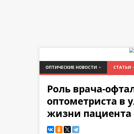
ОПТИЧЕСКИЕ НОВОСТИ
СТАТЬИ
Роль врача-офта
оптометриста в 
жизни пациента