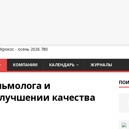
КОМПАНИИ
КАЛЕНДАРЬ
ЖУРНАЛЫ
льмолога и
ПОИ
улучшении качества