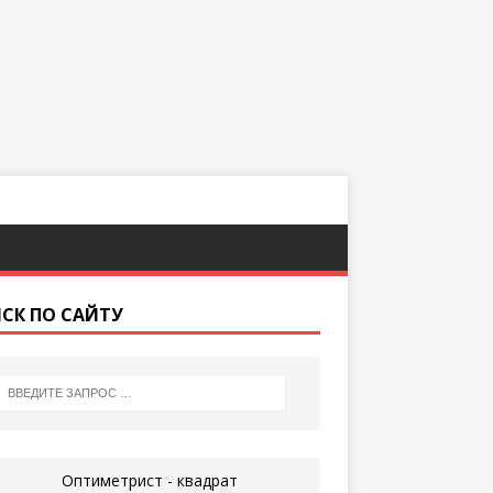
СК ПО САЙТУ