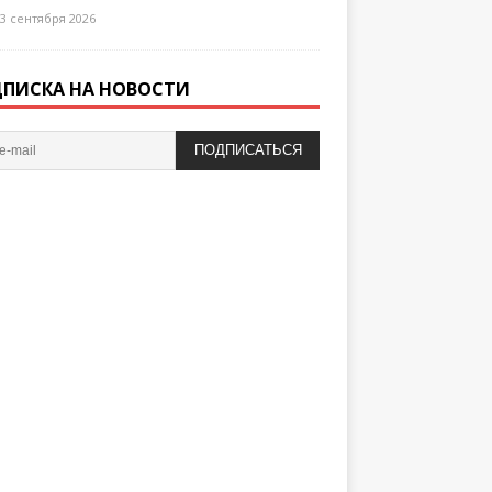
3 сентября 2026
ПИСКА НА НОВОСТИ
ПОДПИСАТЬСЯ