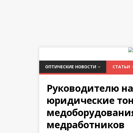
ОПТИЧЕСКИЕ НОВОСТИ
СТАТЬИ
Руководителю на
юридические тон
медоборудовани
медработников