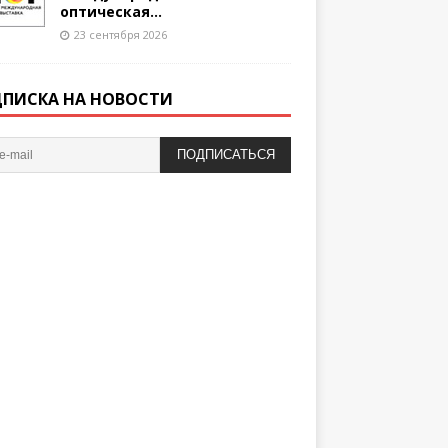
оптическая...
23 сентября 2026
ПИСКА НА НОВОСТИ
ПОДПИСАТЬСЯ