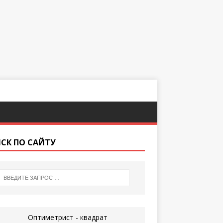
СК ПО САЙТУ