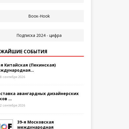
ЖАЙШИЕ СОБЫТИЯ
-я Китайская (Пекинская)
ждународная...
8 сентября 2026
ставка авангардных дизайнерских
ков ...
2 сентября 2026
39-я Московская
международная