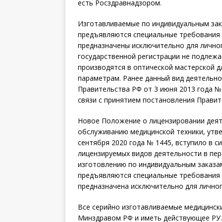
есть Росздравнадзором.
Изготавливаемые по индивидуальным зак
предъявляются специальные требования 
предназначены исключительно для лично
государственной регистрации не подлежа
производятся в оптической мастерской д
параметрам. Ранее данный вид деятельно
Правительства РФ от 3 июня 2013 года № 
связи с принятием постановления Правит
Новое Положение о лицензировании деят
обслуживанию медицинской техники, утв
сентября 2020 года № 1445, вступило в си
лицензируемых видов деятельности в пер
изготовлению по индивидуальным заказам
предъявляются специальные требования 
предназначена исключительно для лично
Все серийно изготавливаемые медицинск
Минздравом РФ и иметь действующее РУ.