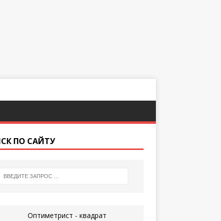
СК ПО САЙТУ