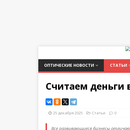
ОПТИЧЕСКИЕ НОВОСТИ
СТАТЬИ
Считаем деньги 
25 декабря 2025
Статьи
0
Все развивающиеся бизнесы отличают