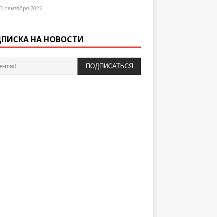
3 сентября 2026
ПИСКА НА НОВОСТИ
ПОДПИСАТЬСЯ