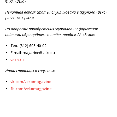
© РА «Веко»
Печатная версия статьи опубликована в журнале «Веко»
[2021. № 1 (245)].
По вопросам приобретения журналов и оформления
подписки обращайтесь в отдел продаж РА «Веко»:
Тел.: (812) 603-40-02.
E-mail: magazine@veko.ru
veko.ru
Наши страницы в соцсетях:
vk.com/vekomagazine
fb.com/vekomagazine