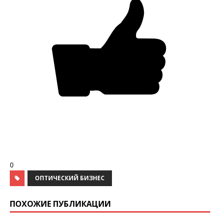
0
ОПТИЧЕСКИЙ БИЗНЕС
ПОХОЖИЕ ПУБЛИКАЦИИ