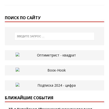
ПОИСК ПО САЙТУ
БЛИЖАЙШИЕ СОБЫТИЯ