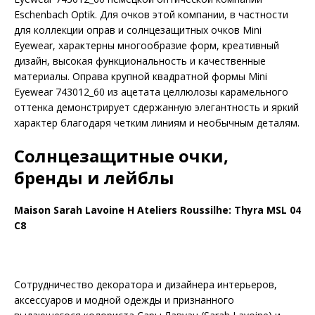
Eschenbach Optik. Для очков этой компании, в частности
для коллекции оправ и солнцезащитных очков Mini
Eyewear, характерны многообразие форм, креативный
дизайн, высокая функциональность и качественные
материалы. Оправа крупной квадратной формы Mini
Eyewear 743012_60 из ацетата целлюлозы карамельного
оттенка демонстрирует сдержанную элегантность и яркий
характер благодаря четким линиям и необычным деталям.
Солнцезащитные очки,
бренды и лейблы
Maison Sarah Lavoine H Ateliers Roussilhe: Thyra MSL 04
C8
Сотрудничество декоратора и дизайнера интерьеров,
аксессуаров и модной одежды и признанного