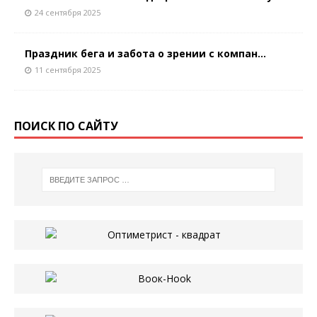
24 сентября 2025
Праздник бега и забота о зрении с компан...
11 сентября 2025
ПОИСК ПО САЙТУ