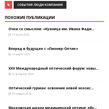
СОБЫТИЯ ЛЮДИ КОМПАНИИ
ПОХОЖИЕ ПУБЛИКАЦИИ
Очки со смыслом: «Кузница им. Ивана Фади...
17 июля 2026
Вперед в будущее с «Пионер-Оптик»
13 марта 2026
XXV Международный оптический форум: новы...
12 февраля 2026
Оптический гурман: освоение новой экосис...
19 января 2026
Московская школа медицинской оптики: обу...