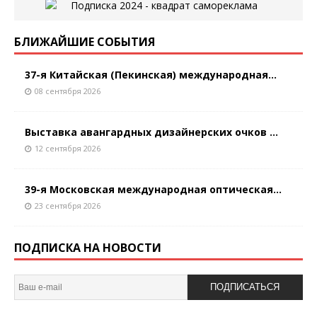
БЛИЖАЙШИЕ СОБЫТИЯ
37-я Китайская (Пекинская) международная...
08 сентября 2026
Выставка авангардных дизайнерских очков ...
12 сентября 2026
39-я Московская международная оптическая...
23 сентября 2026
ПОДПИСКА НА НОВОСТИ
ПОДПИСАТЬСЯ