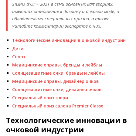
SILMO d’Or – 2021 в семи основных категориях,
имеющих отношение к дизайну и очковой моде, и
обладателями специальных призов, а также
читайте комментарии экспертов о них.
Технологические инновации в очковой индустрии
Дети
Спорт
Медицинские оправы, бренды и лейблы
Солнцезащитные очки, бренды и лейблы
Медицинские оправы, дизайнер очков
Солнцезащитные очки, дизайнер очков
Специальный приз жюри
Специальный приз салона Premier Classe
Технологические инновации в
очковой индустрии