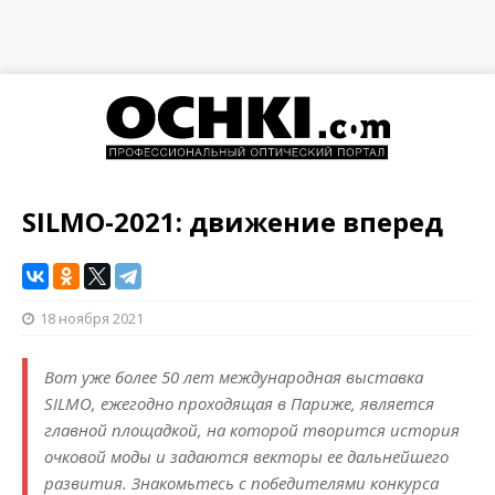
SILMO-2021: движение вперед
18 ноября 2021
Вот уже более 50 лет международная выставка
SILMO, ежегодно проходящая в Париже, является
главной площадкой, на которой творится история
очковой моды и задаются векторы ее дальнейшего
развития. Знакомьтесь с победителями конкурса