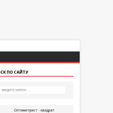
СК ПО САЙТУ