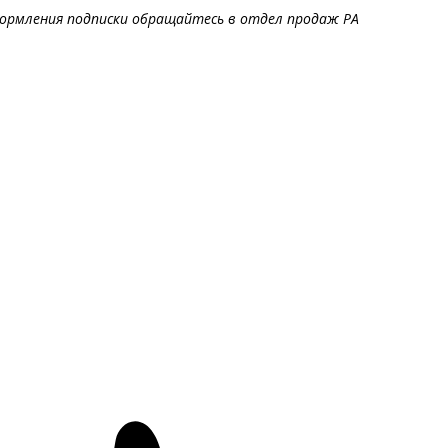
ормления подписки обращайтесь в отдел продаж РА