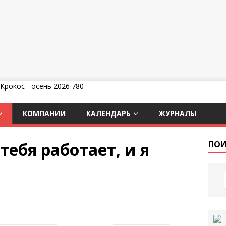
КОМПАНИИ
КАЛЕНДАРЬ
ЖУРНАЛЫ
тебя работает, и я
ПОИ