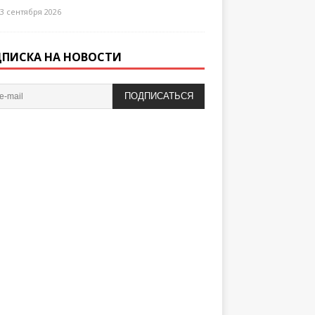
3 сентября 2026
ПИСКА НА НОВОСТИ
ПОДПИСАТЬСЯ