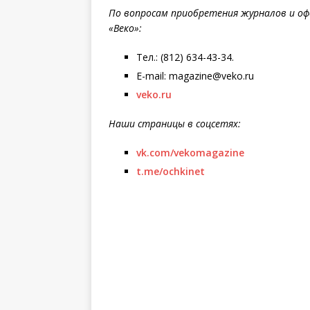
По вопросам приобретения журналов и оф
«Веко»:
Тел.: (812) 634-43-34.
E-mail: magazine@veko.ru
veko.ru
Наши страницы в соцсетях:
vk.com/vekomagazine
t.me/ochkinet