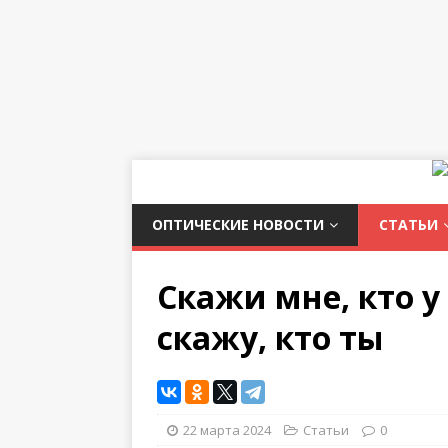
ОПТИЧЕСКИЕ НОВОСТИ
СТАТЬИ
Скажи мне, кто у 
скажу, кто ты
22 марта 2024
Статьи
0