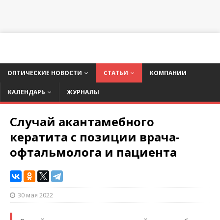
ОПТИЧЕСКИЕ НОВОСТИ
СТАТЬИ
КОМПАНИИ
КАЛЕНДАРЬ
ЖУРНАЛЫ
Случай акантамебного
кератита с позиции врача-
офтальмолога и пациента
30 мая 2022