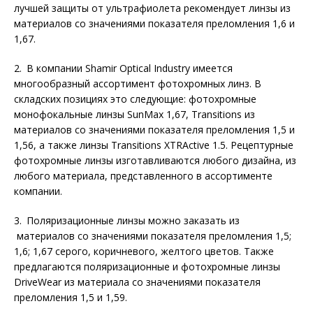
лучшей защиты от ультрафиолета рекомендует линзы из
материалов со значениями показателя преломления 1,6 и
1,67.
2. В компании Shamir Optical Industry имеется
многообразный ассортимент фотохромных линз. В
складских позициях это следующие: фотохромные
монофокальные линзы SunMax 1,67, Transitions из
материалов со значениями показателя преломления 1,5 и
1,56, а также линзы Transitions XTRActive 1.5. Рецептурные
фотохромные линзы изготавливаются любого дизайна, из
любого материала, представленного в ассортименте
компании.
3. Поляризационные линзы можно заказать из
материалов со значениями показателя преломления 1,5;
1,6; 1,67 серого, коричневого, желтого цветов. Также
предлагаются поляризационные и фотохромные линзы
DriveWear из материала со значениями показателя
преломления 1,5 и 1,59.