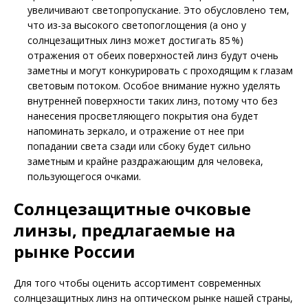
увеличивают светопропускание. Это обусловлено тем,
что из-за высокого светопоглощения (а оно у
солнцезащитных линз может достигать 85 %)
отражения от обеих поверхностей линз будут очень
заметны и могут конкурировать с проходящим к глазам
световым потоком. Особое внимание нужно уделять
внутренней поверхности таких линз, потому что без
нанесения просветляющего покрытия она будет
напоминать зеркало, и отражение от нее при
попадании света сзади или сбоку будет сильно
заметным и крайне раздражающим для человека,
пользующегося очками.
Солнцезащитные очковые
линзы, предлагаемые на
рынке России
Для того чтобы оценить ассортимент современных
солнцезащитных линз на оптическом рынке нашей страны,