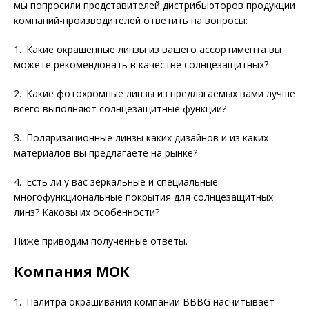
мы попросили представителей дистрибьюторов продукции
компаний-производителей ответить на вопросы:
1. Какие окрашенные линзы из вашего ассортимента вы
можете рекомендовать в качестве солнцезащитных?
2. Какие фотохромные линзы из предлагаемых вами лучше
всего выполняют солнцезащитные функции?
3. Поляризационные линзы каких дизайнов и из каких
материалов вы предлагаете на рынке?
4. Есть ли у вас зеркальные и специальные
многофункциональные покрытия для солнцезащитных
линз? Каковы их особенности?
Ниже приводим полученные ответы.
Компания МОК
1. Палитра окрашивания компании BBBG насчитывает