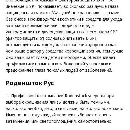
Значение E-SPF показывает, во сколько раз лучше глаза
защищены линзами от УФ-лучей по сравнению с глазами
без очков. Производители косметики и средств для ухода
за кожей первыми начали говорить о вреде
ультрафиолета и для оценки защиты от него ввели SPF
(фактор защиты от солнца). Учитывать E-SPF
рекомендуется каждому для сохранения здоровья глаз:
чем выше фактор у средства коррекции зрения, тем лучше
оно защищает глаза детей и молодежи, обеспечивает
профилактику возможных заболеваний у взрослых и
предохраняет глаза пожилых людей от заболеваний.
Роденшток Рус
1. Профессионалы компании Rodenstock уверены: при
выборе окрашивания линзы должны быть темными,
насколько необходимо, и светлыми, насколько возможно.
Именно поэтому каждый человек выбирает степень
затемнения, или светопоглощения, самостоятельно.