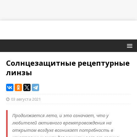
Солнцезащитные рецептурные
линзы
03 августа 2021
Продолжается лето, и это означает, что у
любителей активного времяпровождения на
открытом воздухе возникает потребность в