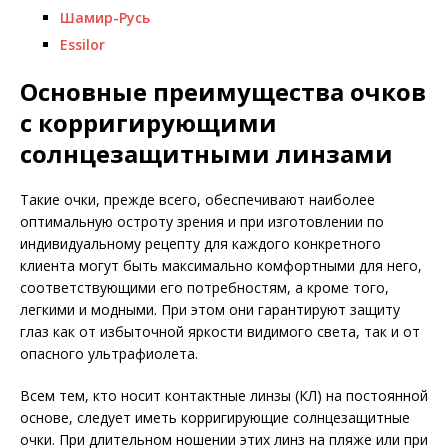
Шамир-Русь
Essilor
Основные преимущества очков
с корригирующими
солнцезащитными линзами
Такие очки, прежде всего, обеспечивают наиболее
оптимальную остроту зрения и при изготовлении по
индивидуальному рецепту для каждого конкретного
клиента могут быть максимально комфортными для него,
соответствующими его потребностям, а кроме того,
легкими и модными. При этом они гарантируют защиту
глаз как от избыточной яркости видимого света, так и от
опасного ультрафиолета.
Всем тем, кто носит контактные линзы (КЛ) на постоянной
основе, следует иметь корригирующие солнцезащитные
очки. При длительном ношении этих линз на пляже или при