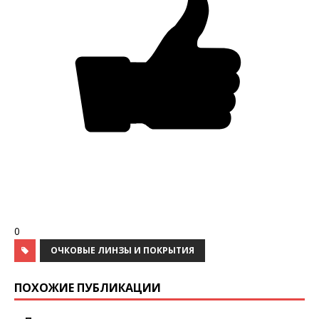
0
ОЧКОВЫЕ ЛИНЗЫ И ПОКРЫТИЯ
ПОХОЖИЕ ПУБЛИКАЦИИ