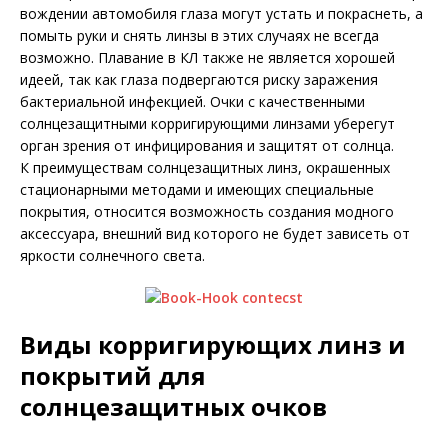
вождении автомобиля глаза могут устать и покраснеть, а
помыть руки и снять линзы в этих случаях не всегда
возможно. Плавание в КЛ также не является хорошей
идеей, так как глаза подвергаются риску заражения
бактериальной инфекцией. Очки с качественными
солнцезащитными корригирующими линзами уберегут
орган зрения от инфицирования и защитят от солнца.
К преимуществам солнцезащитных линз, окрашенных
стационарными методами и имеющих специальные
покрытия, относится возможность создания модного
аксессуара, внешний вид которого не будет зависеть от
яркости солнечного света.
Виды корригирующих линз и
покрытий для
солнцезащитных очков