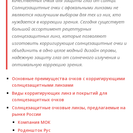
качественных очках для защиты глаз от солнца.
Солнцезащитные очки с афокальными линзами не
являются наилучшим выбором для тех из них, кто
нуждается в коррекции зрения. Сегодня существует
большой ассортимент рецептурных
солнцезащитных линз, которые позволяют
изготовить корригирующие солнцезащитные очки и
объединить в одно целое модный дизайн оправы,
надежную защиту глаз от солнечного излучения и
оптимальную коррекцию зрения.
Основные преимущества очков с корригирующими
солнцезащитными линзами
Виды корригирующих линз и покрытий для
солнцезащитных очков
Солнцезащитные очковые линзы, предлагаемые на
рынке России
Компания МОК
Роденшток Рус