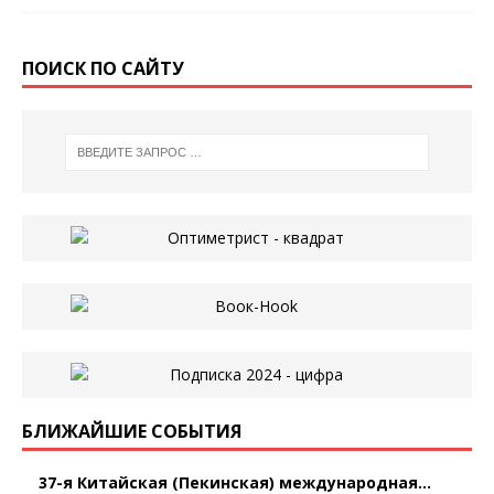
ПОИСК ПО САЙТУ
БЛИЖАЙШИЕ СОБЫТИЯ
37-я Китайская (Пекинская) международная...