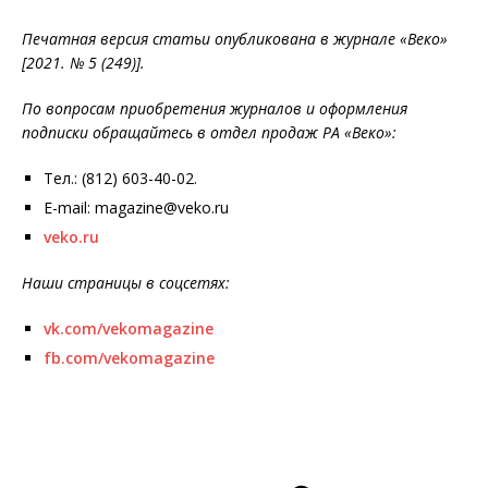
Печатная версия статьи опубликована в журнале «Веко»
[2021. № 5 (249)].
По вопросам приобретения журналов и оформления
подписки обращайтесь в отдел продаж РА «Веко»:
Тел.: (812) 603-40-02.
E-mail: magazine@veko.ru
veko.ru
Наши страницы в соцсетях:
vk.com/vekomagazine
fb.com/vekomagazine