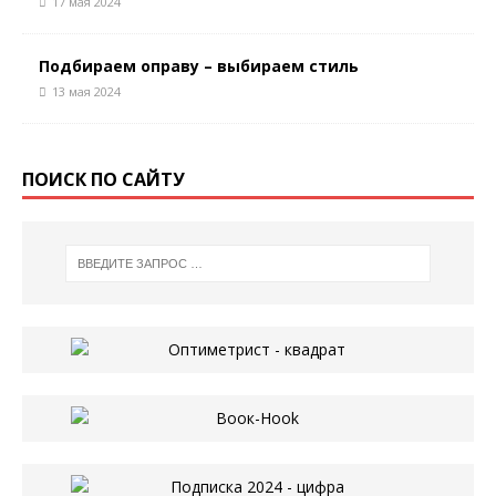
17 мая 2024
Подбираем оправу – выбираем стиль
13 мая 2024
ПОИСК ПО САЙТУ