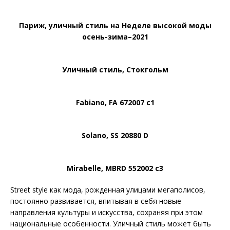
Париж, уличный стиль на Неделе высокой моды
осень-зима–2021
Уличный стиль, Стокгольм
Fabiano, FA 672007 c1
Solano, SS 20880 D
Mirabelle, MBRD 552002 c3
Street style как мода, рожденная улицами мегаполисов,
постоянно развивается, впитывая в себя новые
направления культуры и искусства, сохраняя при этом
национальные особенности. Уличный стиль может быть