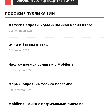
ОПРАВЫ И СОЛНЦЕЗАЩИТНЫЕ ОЧКИ
ПОХОЖИЕ ПУБЛИКАЦИИ
Детские оправы – уменьшенная копия взрос...
21 октября 2025
Очки и безопасность
24 июня 2025
Наслаждаемся солнцем с Mobilens
15 августа 2024
Формы оправ: не только классика
01 августа 2024
Mobilens – очки с подъемными линзами