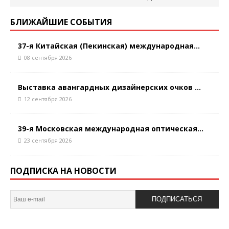
БЛИЖАЙШИЕ СОБЫТИЯ
37-я Китайская (Пекинская) международная...
08 сентября 2026
Выставка авангардных дизайнерских очков ...
12 сентября 2026
39-я Московская международная оптическая...
23 сентября 2026
ПОДПИСКА НА НОВОСТИ
ПОДПИСАТЬСЯ