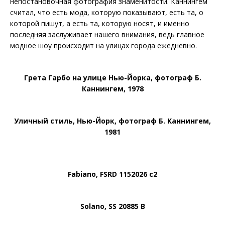
непостановочная фотография знаменитости. Каннингем
считал, что есть мода, которую показывают, есть та, о
которой пишут, а есть та, которую носят, и именно
последняя заслуживает нашего внимания, ведь главное
модное шоу происходит на улицах города ежедневно.
Грета Гарбо на улице Нью-Йорка, фотограф Б.
Каннингем, 1978
Уличный стиль, Нью-Йорк, фотограф Б. Каннингем,
1981
Fabiano, FSRD 1152026 c2
Solano, SS 20885 B