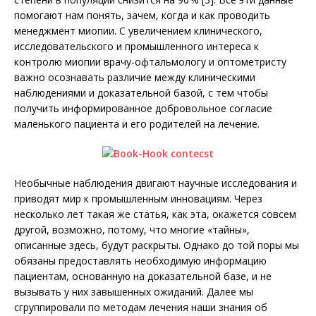
помогают нам понять, зачем, когда и как проводить
менеджмент миопии. С увеличением клинического,
исследовательского и промышленного интереса к
контролю миопии врачу-офтальмологу и оптометристу
важно осознавать различие между клиническими
наблюдениями и доказательной базой, с тем чтобы
получить информированное добровольное согласие
маленького пациента и его родителей на лечение.
Необычные наблюдения двигают научные исследования и
приводят мир к промышленным инновациям. Через
несколько лет такая же статья, как эта, окажется совсем
другой, возможно, потому, что многие «тайны»,
описанные здесь, будут раскрыты. Однако до той поры мы
обязаны предоставлять необходимую информацию
пациентам, основанную на доказательной базе, и не
вызывать у них завышенных ожиданий. Далее мы
сгруппировали по методам лечения наши знания об