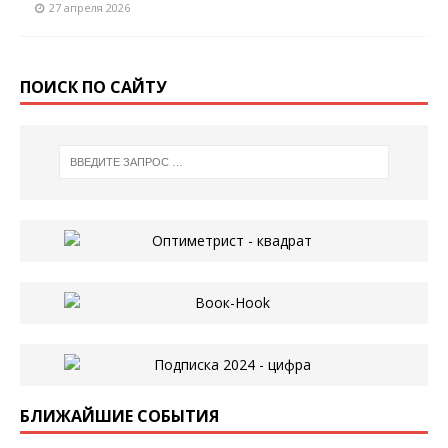
27 апреля 2026
ПОИСК ПО САЙТУ
БЛИЖАЙШИЕ СОБЫТИЯ