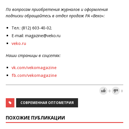
По вопросам приобретения журналов и оформления
подписки обращайтесь в отдел продаж РА «Веко»:
Тел.: (812) 603-40-02.
E-mail: magazine@veko.ru
veko.ru
Наши страницы в соцсетях:
vk.com/vekomagazine
fb.com/vekomagazine
0
0
СОВРЕМЕННАЯ ОПТОМЕТРИЯ
ПОХОЖИЕ ПУБЛИКАЦИИ