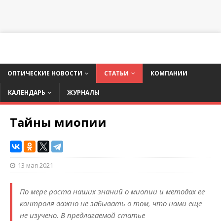
ОПТИЧЕСКИЕ НОВОСТИ
СТАТЬИ
КОМПАНИИ
КАЛЕНДАРЬ
ЖУРНАЛЫ
Тайны миопии
13 мая 2021
По мере роста наших знаний о миопии и методах ее
контроля важно не забывать о том, что нами еще
не изучено. В предлагаемой статье