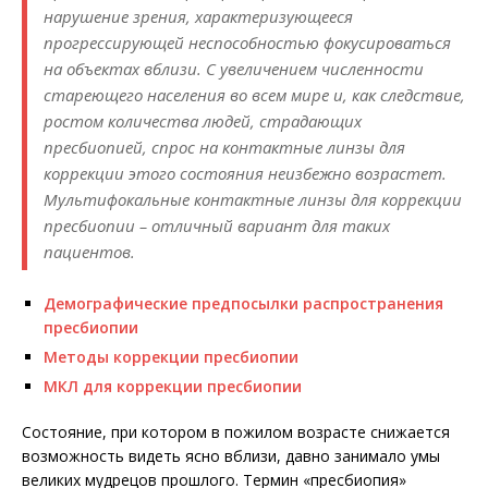
нарушение зрения, характеризующееся
прогрессирующей неспособностью фокусироваться
на объектах вблизи. С увеличением численности
стареющего населения во всем мире и, как следствие,
ростом количества людей, страдающих
пресбиопией, спрос на контактные линзы для
коррекции этого состояния неизбежно возрастет.
Мультифокальные контактные линзы для коррекции
пресбиопии – отличный вариант для таких
пациентов.
Демографические предпосылки распространения
пресбиопии
Методы коррекции пресбиопии
МКЛ для коррекции пресбиопии
Состояние, при котором в пожилом возрасте снижается
возможность видеть ясно вблизи, давно занимало умы
великих мудрецов прошлого. Термин «пресбиопия»