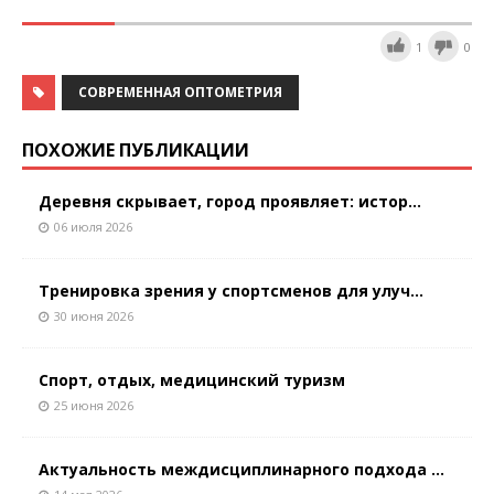
1
0
СОВРЕМЕННАЯ ОПТОМЕТРИЯ
ПОХОЖИЕ ПУБЛИКАЦИИ
Деревня скрывает, город проявляет: истор...
06 июля 2026
Тренировка зрения у спортсменов для улуч...
30 июня 2026
Спорт, отдых, медицинский туризм
25 июня 2026
Актуальность междисциплинарного подхода ...