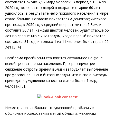
составляет около 7,92 млрд человек. В период с 1994 по
2020 год количество людей в возрасте старше 60 лет
удвоилось, в результате чего пожилого населения в мире
стало больше. Согласно показателям демографического
прогноза, к 2050 году средний возраст жителей Земли
составит 36 лет, каждый шестой человек будет старше 65
лет по сравнению с 2020 годом, когда первый показатель
составлял 31 год, и только 1 из 11 человек был старше 65
лет [3, 4].
Проблема пресбиопии становится актуальнее на фоне
всеобщего старения населения. Прогрессирующее
снижение остроты зрения вблизи затрудняет выполнение
профессиональных и бытовых задач, что в свою очередь
приводит к ухудшению качества жизни более 1 млрд
человек [5].
Несмотря на глобальность указанной проблемы и
обширные исследования в этой области, механизм