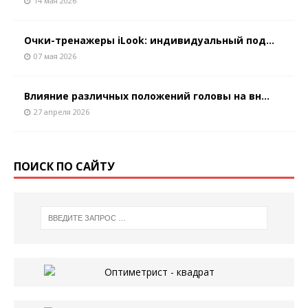
14 мая 2026
Очки-тренажеры iLook: индивидуальный под...
07 мая 2026
Влияние различных положений головы на вн...
27 апреля 2026
ПОИСК ПО САЙТУ