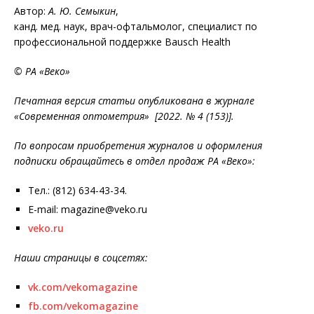
Автор:
А. Ю. Семыкин
,
канд. мед. наук, врач-офтальмолог, специалист по
профессиональной поддержке Bausch Health
© РА «Веко»
Печатная версия статьи опубликована в журнале
«Современная оптометрия» [2022. № 4 (153)].
По вопросам приобретения журналов и оформления
подписки обращайтесь в отдел продаж РА «Веко»:
Тел.: (812) 634-43-34.
E-mail: magazine@veko.ru
veko.ru
Наши страницы в соцсетях:
vk.com/vekomagazine
fb.com/vekomagazine