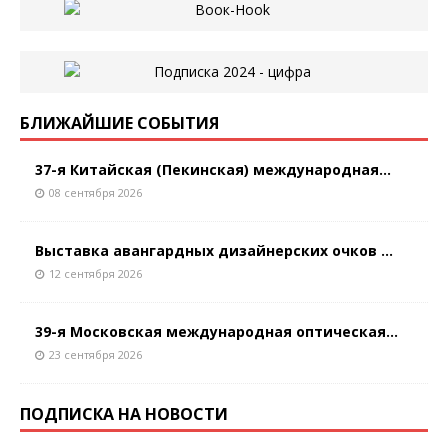
БЛИЖАЙШИЕ СОБЫТИЯ
37-я Китайская (Пекинская) международная...
08 сентября 2026
Выставка авангардных дизайнерских очков ...
12 сентября 2026
39-я Московская международная оптическая...
23 сентября 2026
ПОДПИСКА НА НОВОСТИ