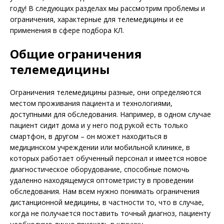
году! В следующих разделах мы рассмотрим проблемы и
ограничения, характерные для телемедицины и ее
применения в сфере подбора КЛ.
Общие ограничения
телемедицины
Ограничения телемедицины разные, они определяются
местом проживания пациента и технологиями,
доступными для обследования. Например, в одном случае
пациент сидит дома и у него под рукой есть только
смартфон, в другом – он может находиться в
медицинском учреждении или мобильной клинике, в
которых работает обученный персонал и имеется новое
диагностическое оборудование, способные помочь
удаленно находящемуся оптометристу в проведении
обследования. Нам всем нужно понимать ограничения
дистанционной медицины, в частности то, что в случае,
когда не получается поставить точный диагноз, пациенту