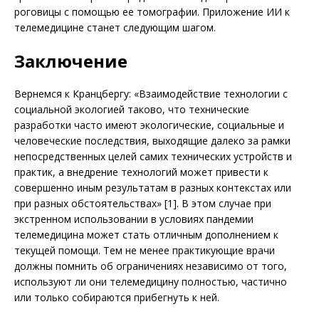
роговицы с помощью ее томографии. Приложение ИИ к
телемедицине станет следующим шагом.
Заключение
Вернемся к Кранцбергу: «Взаимодействие технологии с
социальной экологией таково, что технические
разработки часто имеют экологические, социальные и
человеческие последствия, выходящие далеко за рамки
непосредственных целей самих технических устройств и
практик, а внедрение технологий может привести к
совершенно иным результатам в разных контекстах или
при разных обстоятельствах» [1]. В этом случае при
экстренном использовании в условиях пандемии
телемедицина может стать отличным дополнением к
текущей помощи. Тем не менее практикующие врачи
должны помнить об ограничениях независимо от того,
используют ли они телемедицину полностью, частично
или только собираются прибегнуть к ней.