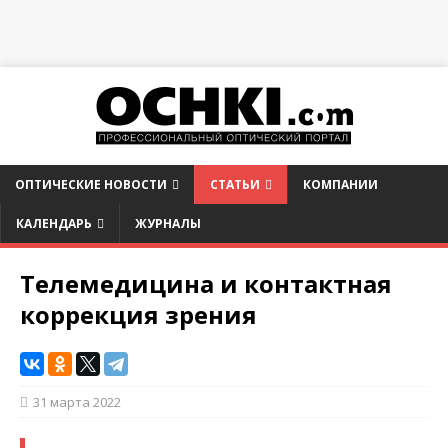
ОПТИЧЕСКИЕ НОВОСТИ
СТАТЬИ
КОМПАНИИ
КАЛЕНДАРЬ
ЖУРНАЛЫ
Телемедицина и контактная
коррекция зрения
31 марта 2022