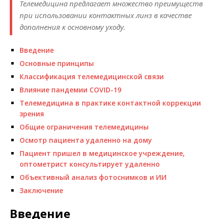
Телемедицина предлагает множество преимуществ
при использовании контактных линз в качестве
дополнения к основному уходу.
Введение
Основные принципы
Классификация телемедицинской связи
Влияние пандемии COVID-19
Телемедицина в практике контактной коррекции
зрения
Общие ограничения телемедицины
Осмотр пациента удаленно на дому
Пациент пришел в медицинское учреждение,
оптометрист консультирует удаленно
Объективный анализ фотоснимков и ИИ
Заключение
Введение