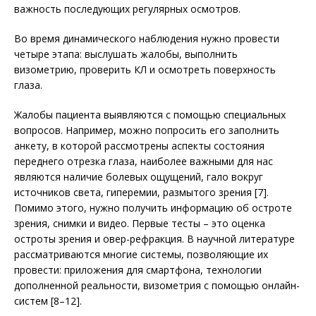
важность последующих регулярных осмотров.
Во время динамического наблюдения нужно провести
четыре этапа: выслушать жалобы, выполнить
визометрию, проверить КЛ и осмотреть поверхность
глаза.
Жалобы пациента выявляются с помощью специальных
вопросов. Например, можно попросить его заполнить
анкету, в которой рассмотрены аспекты состояния
переднего отрезка глаза, наиболее важными для нас
являются наличие болевых ощущений, гало вокруг
источников света, гиперемии, размытого зрения [7].
Помимо этого, нужно получить информацию об остроте
зрения, снимки и видео. Первые тесты – это оценка
остроты зрения и овер-рефракция. В научной литературе
рассматриваются многие системы, позволяющие их
провести: приложения для смартфона, технологии
дополненной реальности, визометрия с помощью онлайн-
систем [8–12].