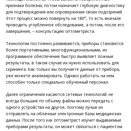
признаки болезни, потом назначает глубокую диагностику
для подтверждения или опровержения своих подозрений.
Этот процесс можно повернуть на 180°, то есть вначале
проводить углубленное обследование, а потом, после его
завершения, – консультацию оптометриста.
Технологии постоянно развиваются, приборы становятся
более портативными, многофункциональными, их
программное обеспечение быстро выявляет ложные
результаты, в таком случае их нужно использовать для
скрининга. Как только вы получаете данные от прибора,
уже можете анализировать. Однако работать на нем
способен только специально обученный персонал.
Далее ограничения касаются сетевых технологий: не
всегда большие по объему файлы можно передать с
одного устройства на другое, поэтому лучше их
отправлять на облачные электронные базы медицинских
данных. После того как оптометрист изучит выдаваемые
приборами результаты, он может связаться с пациентом