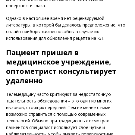
поверхности глаза.
Однако в настоящее время нет рецензируемой
литературы, в которой бы делалось предположение, что
онлайн-приборы жизнеспособны в случае их
использования для обновления рецепта на КЛ.
Пациент пришел в
медицинское учреждение,
оптометрист консультирует
удаленно
Телемедицину часто критикуют за недостаточную
тщательность обследования – это один из многих
вызовов, стоящих перед ней. Тем не менее с ними
возможно справиться с помощью современных
технологий. Обычно при традиционных осмотрах
пациентов специалист использует свое чутье и
наблюдательность, чтобы выявить поверхностные