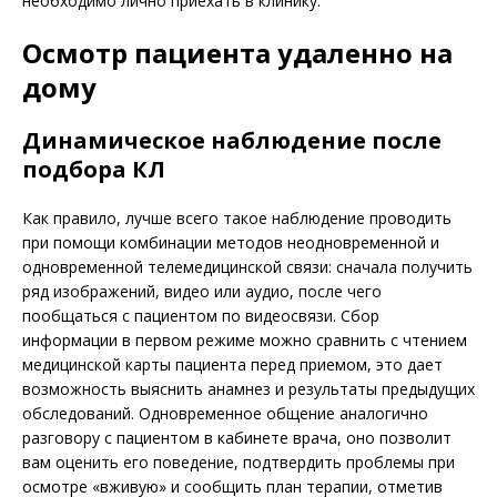
необходимо лично приехать в клинику.
Осмотр пациента удаленно на
дому
Динамическое наблюдение после
подбора КЛ
Как правило, лучше всего такое наблюдение проводить
при помощи комбинации методов неодновременной и
одновременной телемедицинской связи: сначала получить
ряд изображений, видео или аудио, после чего
пообщаться с пациентом по видеосвязи. Сбор
информации в первом режиме можно сравнить с чтением
медицинской карты пациента перед приемом, это дает
возможность выяснить анамнез и результаты предыдущих
обследований. Одновременное общение аналогично
разговору с пациентом в кабинете врача, оно позволит
вам оценить его поведение, подтвердить проблемы при
осмотре «вживую» и сообщить план терапии, отметив