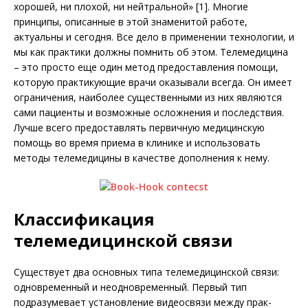
хорошей, ни плохой, ни нейтральной» [1]. Многие
принципы, описанные в этой знаменитой работе,
актуальны и сегодня. Все дело в применении технологии, и
мы как практики должны помнить об этом. Телемедицина
– это просто еще один метод предоставления помощи,
которую практикующие врачи оказывали всегда. Он имеет
ограничения, наиболее существенными из них являются
сами пациенты и возможные осложнения и последствия.
Лучше всего предоставлять первичную медицинскую
помощь во время приема в клинике и использовать
методы телемедицины в качестве дополнения к нему.
Классификация
телемедицинской связи
Существует два основных типа телемедицинской связи:
одно­временный и неодновременный. Первый тип
подразумевает установление видеосвязи между прак­