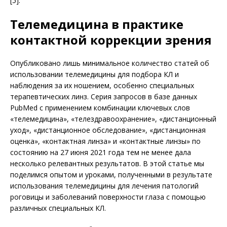
[5].
Телемедицина в практике
контактной коррекции зрения
Опубликовано лишь минимальное количество статей об
использовании телемедицины для подбора КЛ и
наблюдения за их ношением, особенно специальных
терапевтических линз. Серия запросов в базе данных
PubMed с применением комбинации ключевых слов
«телемедицина», «телездравоохранение», «дистанционный
уход», «дистанционное обследование», «дистанционная
оценка», «контактная линза» и «контактные линзы» по
состоянию на 27 июня 2021 года тем не менее дала
несколько релевантных результатов. В этой статье мы
поделимся опытом и уроками, полученными в результате
использования телемедицины для лечения патологий
роговицы и заболеваний поверхности глаза с помощью
различных специальных КЛ.