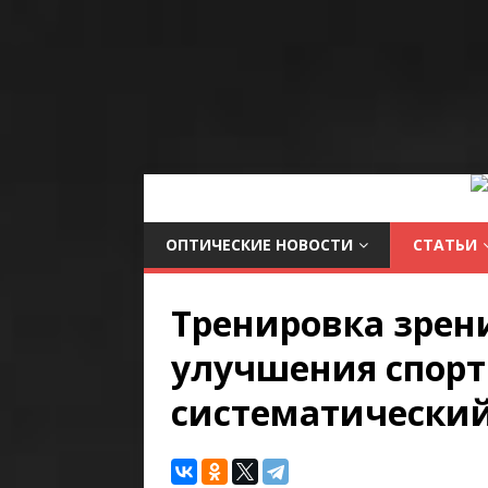
ОПТИЧЕСКИЕ НОВОСТИ
СТАТЬИ
Тренировка зрен
улучшения спорт
систематический