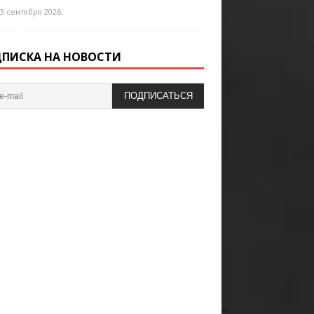
3 сентября 2026
ПИСКА НА НОВОСТИ
ПОДПИСАТЬСЯ