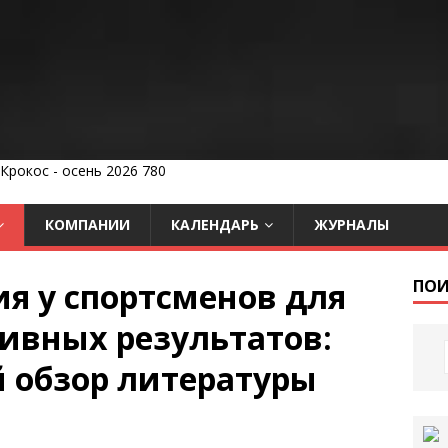
КОМПАНИИ
КАЛЕНДАРЬ
ЖУРНАЛЫ
ия у спортсменов для
ПОИ
ивных результатов:
 обзор литературы