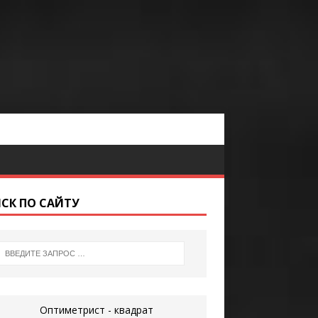
СК ПО САЙТУ