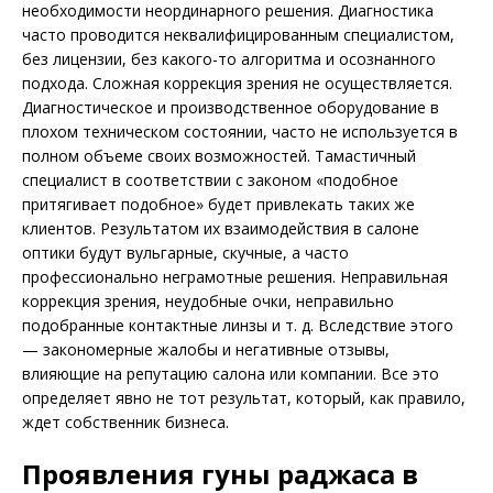
необходимости неординарного решения. Диагностика
часто проводится неквалифицированным специалистом,
без лицензии, без какого-то алгоритма и осознанного
подхода. Сложная коррекция зрения не осуществляется.
Диагностическое и производственное оборудование в
плохом техническом состоянии, часто не используется в
полном объеме своих возможностей. Тамастичный
специалист в соответствии с законом «подобное
притягивает подобное» будет привлекать таких же
клиентов. Результатом их взаимодействия в салоне
оптики будут вульгарные, скучные, а часто
профессионально негра­мот­ные решения. Неправильная
коррек­ция зрения, неудобные очки, неправильно
подобранные контактные линзы и т. д. Вследствие этого
— закономерные жалобы и негативные отзывы,
влияющие на репутацию салона или компании. Все это
определяет явно не тот результат, который, как правило,
ждет собственник бизнеса.
Проявления гуны раджаса в