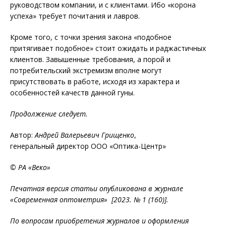
руководством компании, и с клиентами. Ибо «корона
успеха» требует почитания и лавров.
Кроме того, с точки зрения закона «подобное
притягивает подобное» стоит ожидать и раджастичных
клиентов. Завышенные требования, а порой и
потребительский экстремизм вполне могут
присутствовать в работе, исходя из характера и
особенностей качеств данной гуны.
Продолжение следует.
Автор:
Андрей Валерьевич Грищенко
,
генеральный директор ООО «Оптика-Центр»
© РА «Веко»
Печатная версия статьи опубликована в журнале
«Современная оптометрия» [2023. № 1 (160)].
По вопросам приобретения журналов и оформления