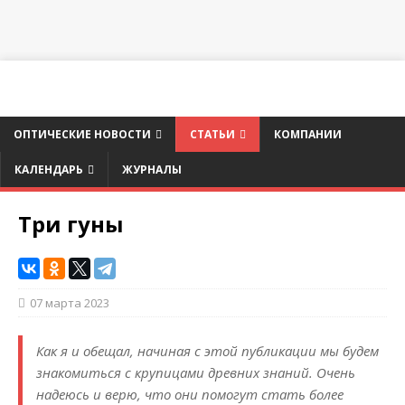
ОПТИЧЕСКИЕ НОВОСТИ
СТАТЬИ
КОМПАНИИ
КАЛЕНДАРЬ
ЖУРНАЛЫ
Три гуны
07 марта 2023
Как я и обещал, начиная с этой публикации мы будем
знакомиться с крупицами древних знаний. Очень
надеюсь и верю, что они помогут стать более