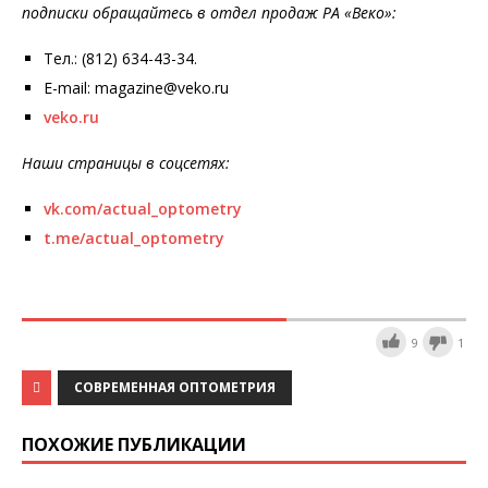
подписки обращайтесь в отдел продаж РА «Веко»:
Тел.: (812) 634-43-34.
E-mail: magazine@veko.ru
veko.ru
Наши страницы в соцсетях:
vk.com/actual_optometry
t.me/actual_optometry
9
1
СОВРЕМЕННАЯ ОПТОМЕТРИЯ
ПОХОЖИЕ ПУБЛИКАЦИИ