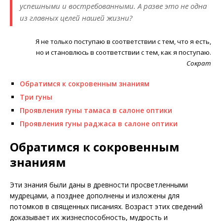
успешными и востребованными. А разве это не одна
из главных целей нашей жизни?
Я не только поступаю в соответствии с тем, что я есть,
но и становлюсь в соответствии с тем, как я поступаю.
Сократ
Обратимся к сокровенным знаниям
Три гуны
Проявления гуны тамаса в салоне оптики
Проявления гуны раджаса в салоне оптики
Обратимся к сокровенным
знаниям
Эти знания были даны в древности просветленными
мудрецами, а позднее дополнены и изложены для
потомков в священных писаниях. Возраст этих сведений
доказывает их жизнеспособность, мудрость и