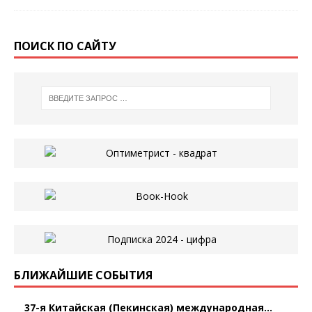
ПОИСК ПО САЙТУ
БЛИЖАЙШИЕ СОБЫТИЯ
37-я Китайская (Пекинская) международная...