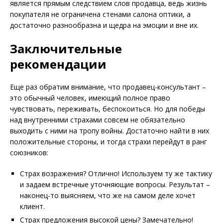
является прямым следствием слов продавца, ведь жизнь
покупателя не ограничена стенами салона оптики, а
достаточно разнообразна и щедра на эмоции и вне их.
Заключительные
рекомендации
Еще раз обратим внимание, что продавец-консультант –
это обычный человек, имеющий полное право
чувствовать, переживать, беспокоиться. Но для победы
над внутренними страхами совсем не обязательно
выходить с ними на тропу войны. Достаточно найти в них
положительные стороны, и тогда страхи перейдут в ранг
союзников:
Страх возражения? Отлично! Используем ту же тактику
и задаем встречные уточняющие вопросы. Результат –
наконец-то выясняем, что же на самом деле хочет
клиент.
Страх предложения высокой цены? Замечательно!