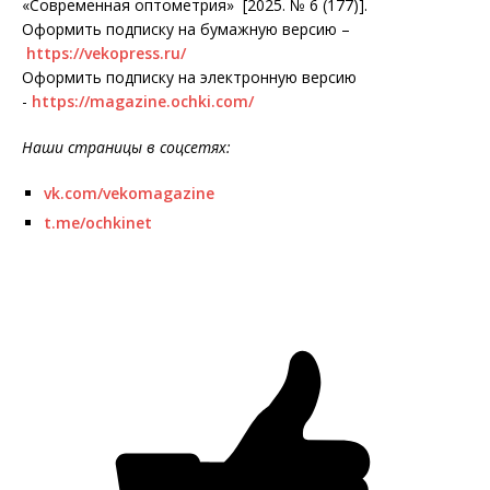
«Современная оптометрия» [2025. № 6 (177)].
Оформить подписку на бумажную версию –
https://vekopress.ru/
Оформить подписку на электронную версию
-
https://magazine.ochki.com/
Наши страницы в соцсетях:
vk.com/vekomagazine
t.me/ochkinet