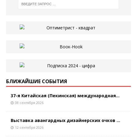
БЛИЖАЙШИЕ СОБЫТИЯ
37-я Китайская (Пекинская) международная...
08 сентября 2026
Выставка авангардных дизайнерских очков ...
12 сентября 2026