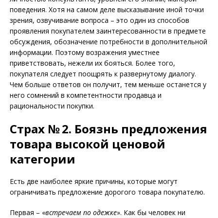
поведения. Хотя на самом деле высказывание иной точки
зрения, озвучивание вопроса – это один из способов
проявления покупателем заинтересованности в предмете
обсуждения, обозначение потребности в дополнительной
информации. Поэтому возражения уместнее
приветствовать, нежели их бояться. Более того,
покупателя следует поощрять к развернутому диалогу.
Чем больше ответов он получит, тем меньше останется у
него сомнений в компетентности продавца и
рациональности покупки.
Страх № 2. Боязнь предложения
товара высокой ценовой
категории
Есть две наиболее яркие причины, которые могут
ограничивать предложение дорогого товара покупателю.
Первая – «
встречаем по одежке
». Как бы человек ни