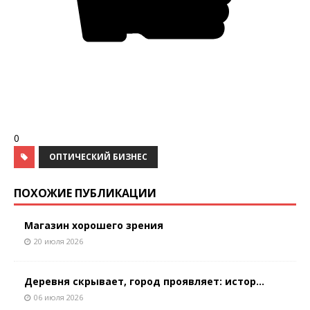
0
ОПТИЧЕСКИЙ БИЗНЕС
ПОХОЖИЕ ПУБЛИКАЦИИ
Магазин хорошего зрения
20 июля 2026
Деревня скрывает, город проявляет: истор...
06 июля 2026