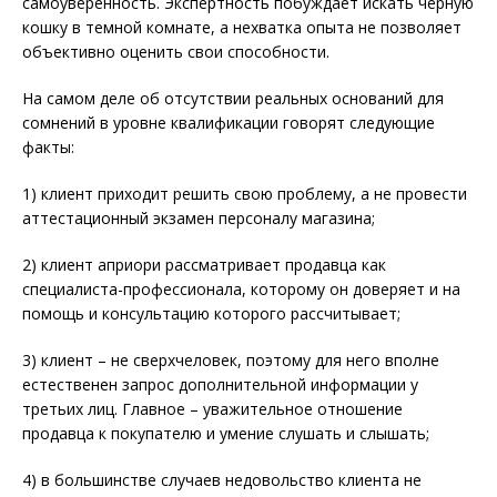
самоуверенность. Экспертность побуждает искать черную
кошку в темной комнате, а нехватка опыта не позволяет
объективно оценить свои способности.
На самом деле об отсутствии реальных оснований для
сомнений в уровне квалификации говорят следующие
факты:
1) клиент приходит решить свою проблему, а не провести
аттестационный экзамен персоналу магазина;
2) клиент априори рассматривает продавца как
специалиста-профессионала, которому он доверяет и на
помощь и консультацию которого рассчитывает;
3) клиент – не сверхчеловек, поэтому для него вполне
естественен запрос дополнительной информации у
третьих лиц. Главное – уважительное отношение
продавца к покупателю и умение слушать и слышать;
4) в большинстве случаев недовольство клиента не