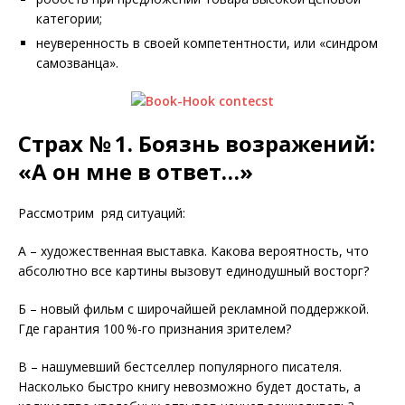
категории;
неуверенность в своей компетентности, или «синдром
самозванца».
Страх № 1. Боязнь возражений:
«А он мне в ответ…»
Рассмотрим ряд ситуаций:
А – художественная выставка. Какова вероятность, что
абсолютно все картины вызовут единодушный восторг?
Б – новый фильм с широчайшей рекламной поддержкой.
Где гарантия 100 %-го признания зрителем?
В – нашумевший бестселлер популярного писателя.
Насколько быстро книгу невозможно будет достать, а