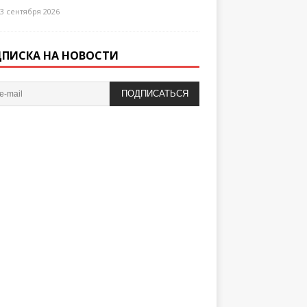
3 сентября 2026
ПИСКА НА НОВОСТИ
ПОДПИСАТЬСЯ