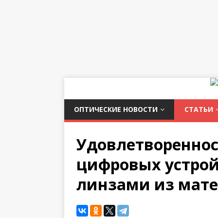
ОПТИЧЕСКИЕ НОВОСТИ
СТАТЬИ
Удовлетвореннос
цифровых устро
линзами из мате