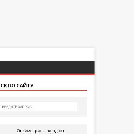
СК ПО САЙТУ