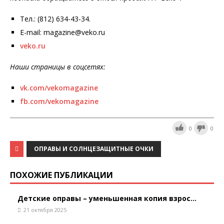
Тел.: (812) 634-43-34.
E-mail: magazine@veko.ru
veko.ru
Наши страницы в соцсетях:
vk.com/vekomagazine
fb.com/vekomagazine
0
0
ОПРАВЫ И СОЛНЦЕЗАЩИТНЫЕ ОЧКИ
ПОХОЖИЕ ПУБЛИКАЦИИ
Детские оправы – уменьшенная копия взрос...
21 октября 2025