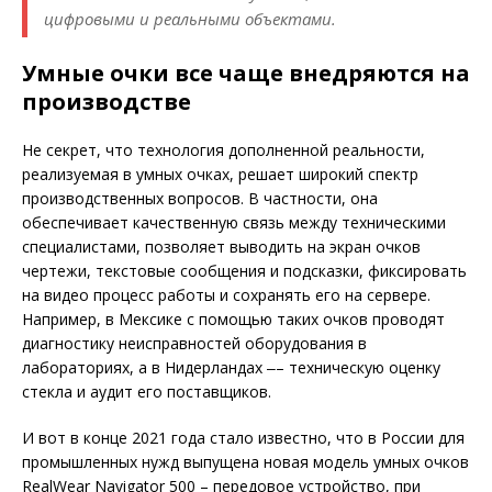
цифровыми и реальными объектами.
Умные очки все чаще внедряются на
производстве
Не секрет, что технология дополненной реальности,
реализуемая в умных очках, решает широкий спектр
производственных вопросов. В частности, она
обеспечивает качественную связь между техническими
специалистами, позволяет выводить на экран очков
чертежи, текстовые сообщения и подсказки, фиксировать
на видео процесс работы и сохранять его на сервере.
Например, в Мексике с помощью таких очков проводят
диагностику неисправностей оборудования в
лабораториях, а в Нидерландах ‒– техническую оценку
стекла и аудит его поставщиков.
И вот в конце 2021 года стало известно, что в Рос­сии для
промышленных нужд выпущена новая модель умных очков
RealWear Navigator 500 – передовое устройство, при