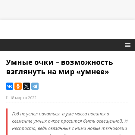
Умные очки – возможность
взглянуть на мир «умнее»
18 марта 2022
Год не успел начаться, а уже масса новинок в
сегменте умных очков просится быть освещенной. И
неспроста, ведь связанные с ними новые технологии