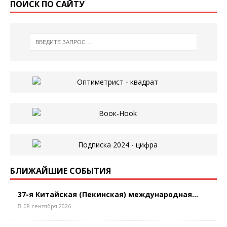
ПОИСК ПО САЙТУ
БЛИЖАЙШИЕ СОБЫТИЯ
37-я Китайская (Пекинская) международная...
08 сентября 2026