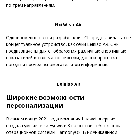
по трем направлениям.
NxtWear Air
Одновременно с этой разработкой TCL представила такое
концептуальное устройство, как очки Leiniao AR. Они
предназначены для отображения различных спортивных
показателей во время тренировки, данных прогноза
погоды и прочей вспомогательной информации.
Leiniao AR
Широкие возможности
персонализации
В самом конце 2021 года компания Huawei впервые
создала умные очки Eyewear 3 на основе собственной
операционной системы HarmonyOS. В их уникальной