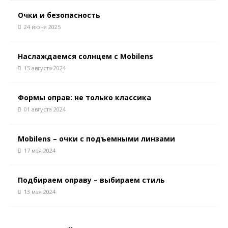
Очки и безопасность
24 июня 2025
Наслаждаемся солнцем с Mobilens
15 августа 2024
Формы оправ: не только классика
01 августа 2024
Mobilens – очки с подъемными линзами
17 мая 2024
Подбираем оправу – выбираем стиль
13 мая 2024