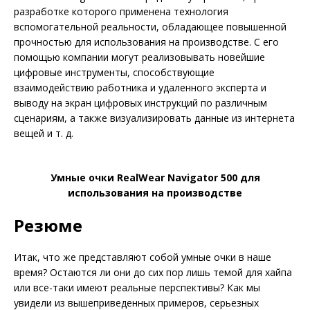
разработке которого при­менена технология
вспомогательной реальности, обладающее повышенной
прочностью для использования на производстве. С его
помощью компании могут реализовывать новейшие
цифровые инструменты, способствующие
взаимодействию работника и удаленного эксперта и
выводу на экран цифровых инструкций по различным
сценариям, а также визуализировать данные из интернета
вещей и т. д.
Умные очки RealWear Navigator 500 для
использования на производстве
Резюме
Итак, что же представляют собой умные очки в наше
время? Остаются ли они до сих пор лишь темой для хайпа
или все-таки имеют реальные перспективы? Как мы
увидели из вышеприведенных примеров, серьезных