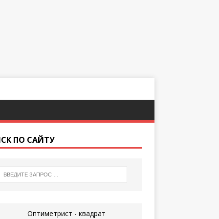
СК ПО САЙТУ