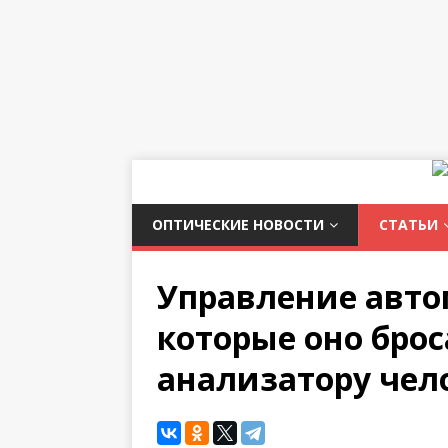
ОПТИЧЕСКИЕ НОВОСТИ
СТАТЬИ
Управление авто
которые оно бро
анализатору чел