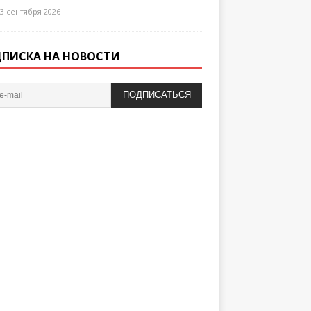
3 сентября 2026
ПИСКА НА НОВОСТИ
ПОДПИСАТЬСЯ