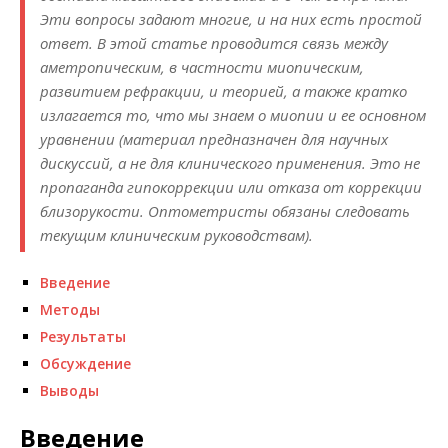
Эти вопросы задают многие, и на них есть простой
ответ. В этой статье проводится связь между
аметропическим, в частности миопическим,
развитием рефракции, и теорией, а также кратко
излагается то, что мы знаем о миопии и ее основном
уравнении (материал предназначен для научных
дискуссий, а не для клинического применения. Это не
пропаганда гипокоррекции или отказа от коррекции
близорукости. Оптометристы обязаны следовать
текущим клиническим руководствам).
Введение
Методы
Результаты
Обсуждение
Выводы
Введение