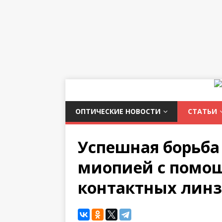
ОПТИЧЕСКИЕ НОВОСТИ
СТАТЬИ
Успешная борьба
миопией с помощ
контактных линз