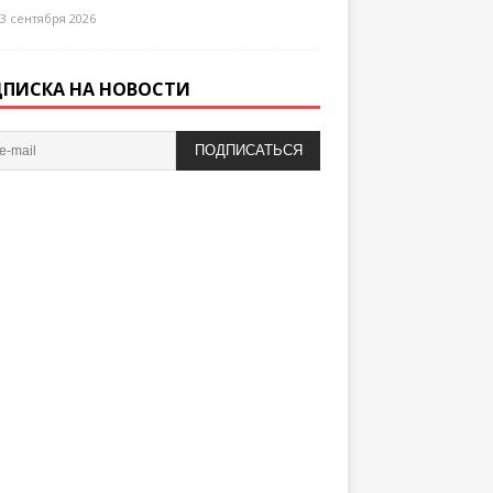
3 сентября 2026
ПИСКА НА НОВОСТИ
ПОДПИСАТЬСЯ