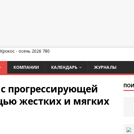
КОМПАНИИ
КАЛЕНДАРЬ
ЖУРНАЛЫ
 с прогрессирующей
ПОИ
ью жестких и мягких