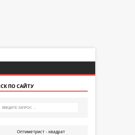
СК ПО САЙТУ