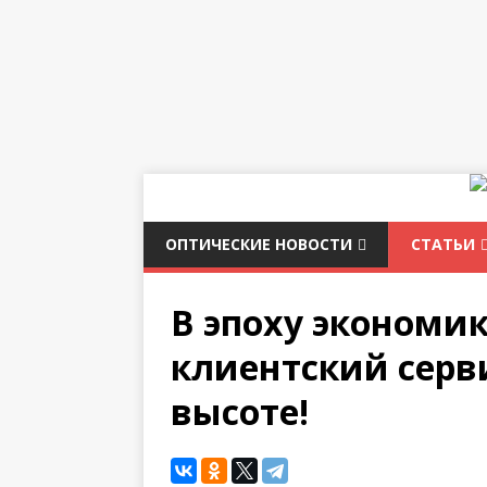
ОПТИЧЕСКИЕ НОВОСТИ
СТАТЬИ
В эпоху экономи
клиентский серв
высоте!