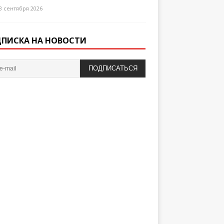
3 сентября 2026
ПИСКА НА НОВОСТИ
ПОДПИСАТЬСЯ