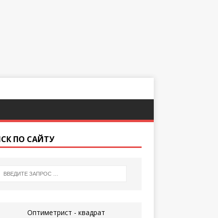
СК ПО САЙТУ