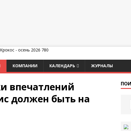
КОМПАНИИ
КАЛЕНДАРЬ
ЖУРНАЛЫ
ки впечатлений
ПОИ
ис должен быть на