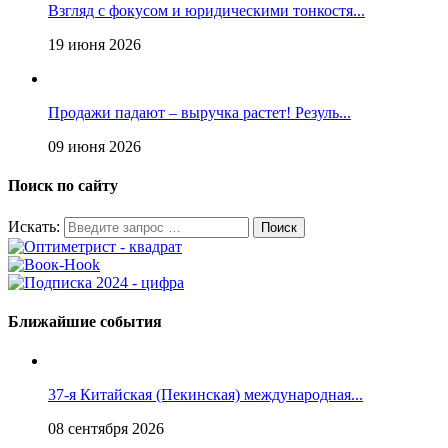
Взгляд с фокусом и юридическими тонкостя...
19 июня 2026
Продажи падают – выручка растет! Резуль...
09 июня 2026
Поиск по сайту
Искать:
Ближайшие события
37-я Китайская (Пекинская) международная...
08 сентября 2026