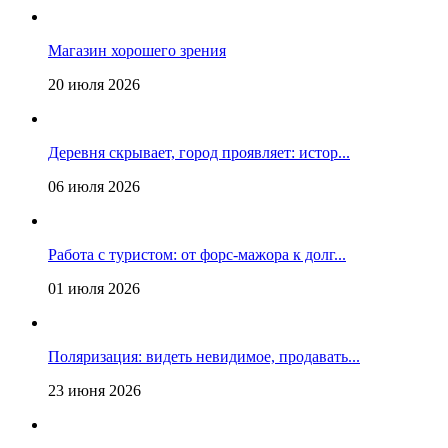
Магазин хорошего зрения
20 июля 2026
Деревня скрывает, город проявляет: истор...
06 июля 2026
Работа с туристом: от форс-мажора к долг...
01 июля 2026
Поляризация: видеть невидимое, продавать...
23 июня 2026