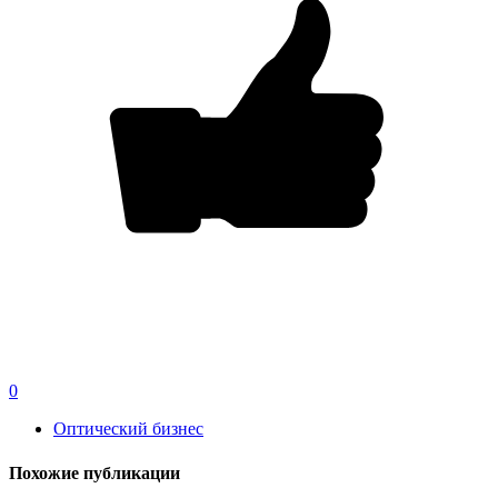
0
Оптический бизнес
Похожие публикации