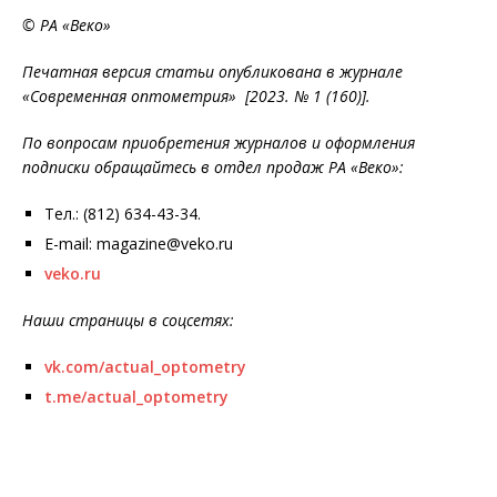
© РА «Веко»
Печатная версия статьи опубликована в журнале
«Современная оптометрия» [2023. № 1 (160)].
По вопросам приобретения журналов и оформления
подписки обращайтесь в отдел продаж РА «Веко»:
Тел.: (812) 634-43-34.
E-mail: magazine@veko.ru
veko.ru
Наши страницы в соцсетях:
vk.com/actual_optometry
t.me/actual_optometry