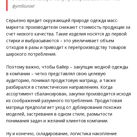
футболок!
Серьезно вредит окружающей природе одежда масс­
маркета: производители снижают стоимость продукции за
счет низкого качества. Такие изделия носятся до первой
стирки и выбрасываются – это увеличивает объем
отходов в разы и приводит к перепроизводству товаров
широкого потребления.
Поэтому важно, чтобы байер – закупщик модной одежды
в компании – четко представлял свою целевую
аудиторию, понимал продуктовую матрицу, а также
разбирался в стилистических направлениях. Когда
ассортимент сбалансирован, закупки производятся исходя
из соображений разумного потребления. Продуктовая
матрица предполагает уход от дублирования похожих
моделей, застревания в одном стиле, размытости
понимания задач и желаний клиентов компании.
Ну и конечно, складирование, логистика накопление