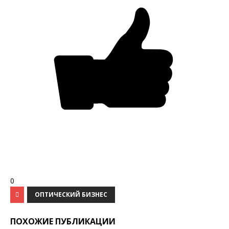
0
ОПТИЧЕСКИЙ БИЗНЕС
ПОХОЖИЕ ПУБЛИКАЦИИ