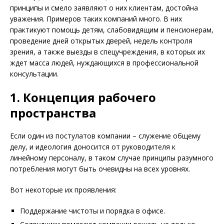
принципы и смело заявляют о них клиентам, достойна
уважения. Примеров таких компаний много. В них
практикуют помощь детям, слабовидящим и пенсионерам,
проведение дней открытых дверей, недель кон­троля
зрения, а также выезды в спецучреждения, в которых их
ждет масса людей, нуждающихся в профессиональной
консультации.
1. Концепция рабочего
пространства
Если один из постулатов компании – служение общему
делу, и идеология доносится от руководителя к
линейному персоналу, в таком случае принципы разумного
потребления могут быть очевидны на всех уровнях.
Вот некоторые их проявления:
Поддержание чистоты и порядка в офисе.