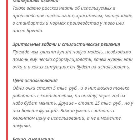
Материалы изделий
Также важно рассказывать об используемых в
производстве технологиях, красителях, материалах,
о стандартах и нормах производства у того или
иного бренда.
Зрительные задачи и стилистические решения
Прежде чем клиент купит новую модель, необходимо
помочь ему четко сформулировать, зачем нужны эти
очки и в каких ситуациях он будет их использовать.
Цена использования
Одни очки стоят 5 тыс. руб., и в них можно только
работать с компьютером, по опыту, через год их
надо будет менять. Другие – стоят 25 тыс. руб., но у
них больше функций. Важно уметь считать с
клиентом цену в использовании, а не в моменте
покупки.
Рацио, а не эмоции