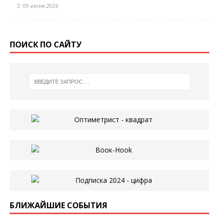
09 июня 2026
ПОИСК ПО САЙТУ
БЛИЖАЙШИЕ СОБЫТИЯ