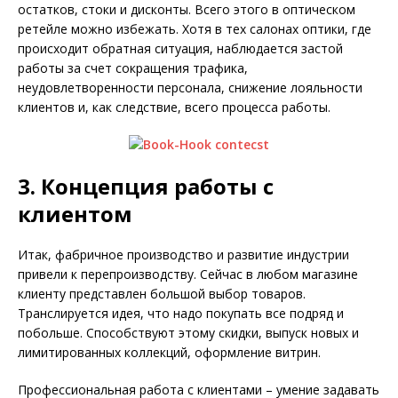
остатков, стоки и дисконты. Всего этого в оптическом
ретейле можно избежать. Хотя в тех салонах оптики, где
происходит обратная ситуация, наблюдается застой
работы за счет сокращения трафика,
неудовлетворенности персонала, снижение лояльности
клиентов и, как следствие, всего процесса работы.
3. Концепция работы с
клиентом
Итак, фабричное производство и развитие индустрии
привели к перепроизводству. Сейчас в любом магазине
клиенту представлен большой выбор товаров.
Транслируется идея, что надо покупать все подряд и
побольше. Способствуют этому скидки, выпуск новых и
лимитированных коллекций, оформление витрин.
Профессиональная работа с клиентами – умение задавать