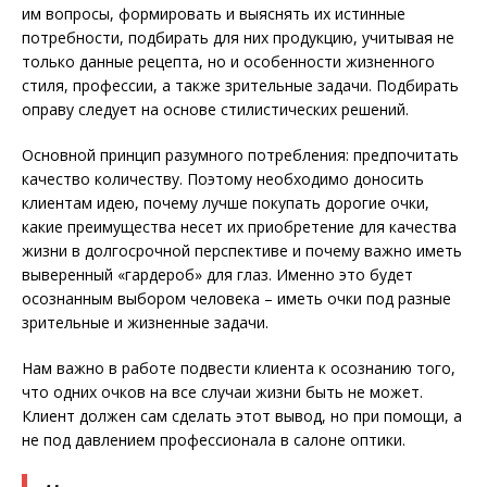
им вопросы, формировать и выяснять их истинные
потребности, подбирать для них продукцию, учитывая не
только данные рецепта, но и особенности жизненного
стиля, профессии, а также зрительные задачи. Подбирать
оправу следует на основе стилистических решений.
Основной принцип разумного потребления: предпочитать
качество количеству. Поэтому необходимо доносить
клиентам идею, почему лучше покупать дорогие очки,
какие пре­имущества несет их приобретение для качества
жизни в долгосрочной перспективе и почему важно иметь
выверенный «гардероб» для глаз. Именно это будет
осознанным выбором человека – иметь очки под разные
зрительные и жизненные задачи.
Нам важно в работе подвести клиента к осознанию того,
что одних очков на все случаи жизни быть не может.
Клиент должен сам сделать этот вывод, но при помощи, а
не под давлением профессионала в салоне оптики.