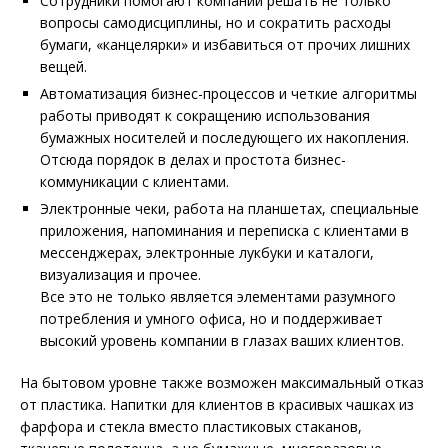
Сотрудники помогают компании решать не только
вопросы самодисциплины, но и сократить расходы
бумаги, «канцелярки» и избавиться от прочих лишних
вещей.
Автоматизация бизнес-процессов и четкие алгоритмы
работы приводят к сокращению использования
бумажных носителей и последующего их накопления.
Отсюда порядок в делах и простота бизнес-
коммуникации с клиентами.
Электронные чеки, работа на планшетах, специальные
приложения, напоминания и переписка с клиентами в
мессенджерах, электронные лукбуки и каталоги,
визуализация и прочее.
Все это не только является элементами разумного
потребления и умного офиса, но и поддерживает
высокий уровень компании в глазах ваших клиентов.
На бытовом уровне также возможен максимальный отказ
от пластика. Напитки для клиентов в красивых чашках из
фарфора и стекла вместо пластиковых стаканов,