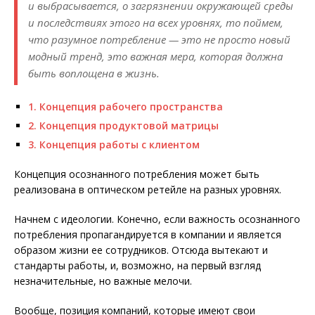
и выбрасывается, о загрязнении окружающей среды
и последствиях этого на всех уровнях, то поймем,
что разумное потребление — это не просто новый
модный тренд, это важная мера, которая должна
быть воплощена в жизнь.
1. Концепция рабочего пространства
2. Концепция продуктовой матрицы
3. Концепция работы с клиентом
Концепция осознанного потребления может быть
реализована в оптическом ретейле на разных уровнях.
Начнем с идеологии. Конечно, если важность осознанного
потребления пропагандируется в компании и является
образом жизни ее сотрудников. Отсюда вытекают и
стандарты работы, и, возможно, на первый взгляд
незначительные, но важные мелочи.
Вообще, позиция компаний, которые имеют свои