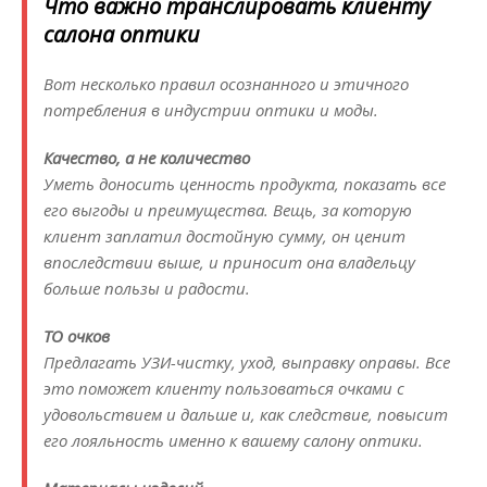
Что важно транслировать клиенту
салона оптики
Вот несколько правил осознанного и этичного
потребления в индустрии оптики и моды.
Качество, а не количество
Уметь доносить ценность продукта, показать все
его выгоды и преимущества. Вещь, за которую
клиент заплатил достойную сумму, он ценит
впоследствии выше, и приносит она владельцу
больше пользы и радости.
ТО очков
Предлагать УЗИ-чистку, уход, выправку оправы. Все
это поможет клиенту пользоваться очками с
удовольствием и дальше и, как следствие, повысит
его лояльность именно к вашему салону оптики.