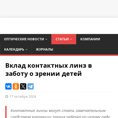
ОПТИЧЕСКИЕ НОВОСТИ
СТАТЬИ
КОМПАНИИ
КАЛЕНДАРЬ
ЖУРНАЛЫ
Вклад контактных линз в
заботу о зрении детей
17 октября 2024
Контактные линзы могут стать замечательным
средством коррекции зрения ребенка по целому ряду