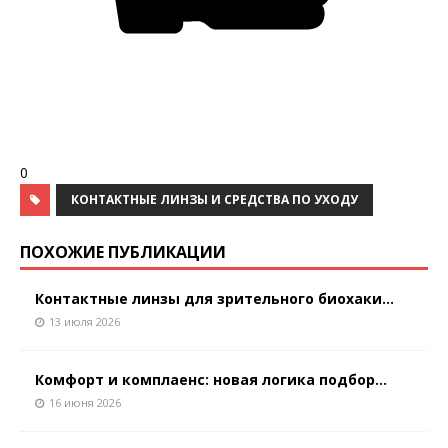
0
КОНТАКТНЫЕ ЛИНЗЫ И СРЕДСТВА ПО УХОДУ
ПОХОЖИЕ ПУБЛИКАЦИИ
Контактные линзы для зрительного биохаки...
13 июля 2026
Комфорт и комплаенс: новая логика подбор...
16 июня 2026