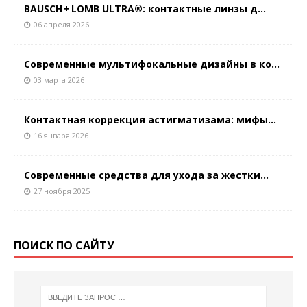
BAUSCH + LOMB ULTRA®: контактные линзы д...
06 апреля 2026
Современные мультифокальные дизайны в ко...
03 марта 2026
Контактная коррекция астигматизaма: мифы...
16 января 2026
Современные средства для ухода за жестки...
27 ноября 2025
ПОИСК ПО САЙТУ