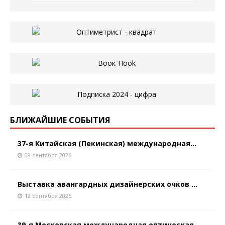
БЛИЖАЙШИЕ СОБЫТИЯ
37-я Китайская (Пекинская) международная...
08 сентября 2026
Выставка авангардных дизайнерских очков ...
12 сентября 2026
39-я Московская международная оптическая...