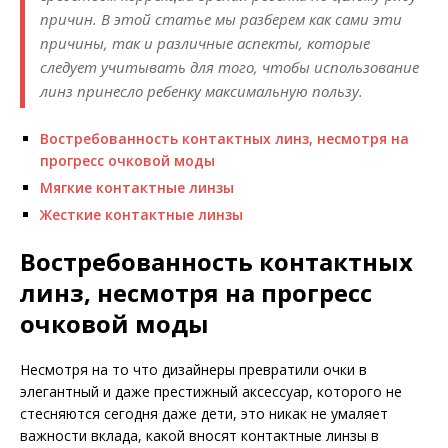
причин. В этой статье мы разберем как сами эти
причины, так и различные аспекты, которые
следует учитывать для того, чтобы использование
линз принесло ребенку максимальную пользу.
Востребованность контактных линз, несмотря на
прогресс очковой моды
Мягкие контактные линзы
Жесткие контактные линзы
Востребованность контактных
линз, несмотря на прогресс
очковой моды
Несмотря на то что дизайнеры превратили очки в
элегантный и даже престижный аксессуар, которого не
стесняются сегодня даже дети, это никак не умаляет
важности вклада, какой вносят контактные линзы в