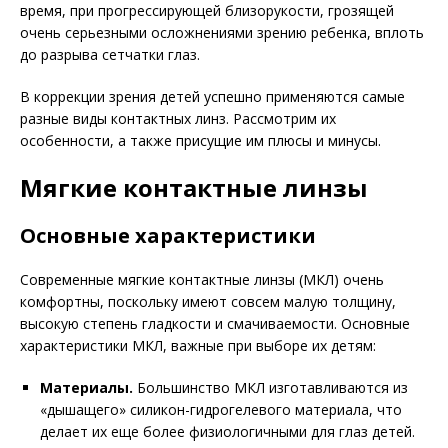
время, при прогрессирующей близорукости, грозящей
очень серьезными осложнениями зрению ребенка, вплоть
до разрыва сетчатки глаз.
В коррекции зрения детей успешно применяются самые
разные виды контактных линз. Рассмотрим их
особенности, а также присущие им плюсы и минусы.
Мягкие контактные линзы
Основные характеристики
Современные мягкие контактные линзы (МКЛ) очень
комфортны, поскольку имеют совсем малую толщину,
высокую степень гладкости и смачиваемости. Основные
характеристики МКЛ, важные при выборе их детям:
Материалы.
Большинство МКЛ изготавливаются из
«дышащего» силикон-гидрогелевого материала, что
делает их еще более физиологичными для глаз детей.