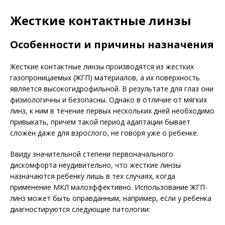
Жесткие контактные линзы
Особенности и причины назначения
Жесткие контактные линзы производятся из жестких
газопроницаемых (ЖГП) материалов, а их поверхность
является высокогидрофильной. В результате для глаз они
физиологичны и без­опасны. Однако в отличие от мягких
линз, к ним в течение первых нескольких дней необходимо
привыкать, причем такой период адаптации бывает
сложен даже для взрослого, не говоря уже о ребенке.
Ввиду значительной степени первоначального
дискомфорта неудивительно, что жесткие линзы
назначаются ребенку лишь в тех случаях, когда
применение МКЛ малоэффективно. Использование ЖГП-
линз может быть оправданным, например, если у ребенка
диагностируются следующие патологии: