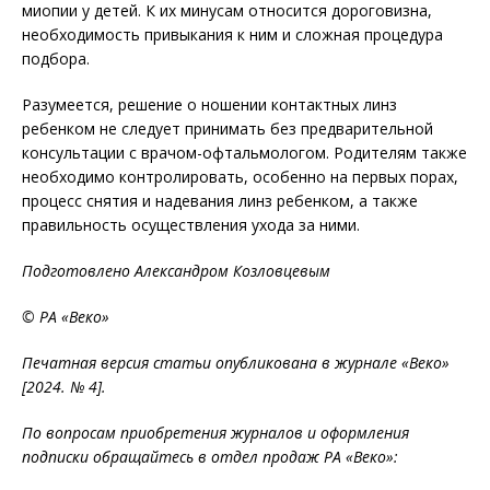
миопии у детей. К их минусам относится дороговизна,
необходимость привыкания к ним и сложная процедура
подбора.
Разумеется, решение о ношении контактных линз
ребенком не следует принимать без предварительной
консультации с врачом-офтальмологом. Родителям также
необходимо контролировать, особенно на первых порах,
процесс снятия и надевания линз ребенком, а также
правильность осуществления ухода за ними.
Подготовлено Александром Козловцевым
© РА «Веко»
Печатная версия статьи опубликована в журнале «Веко»
[2024. № 4].
По вопросам приобретения журналов и оформления
подписки обращайтесь в отдел продаж РА «Веко»: