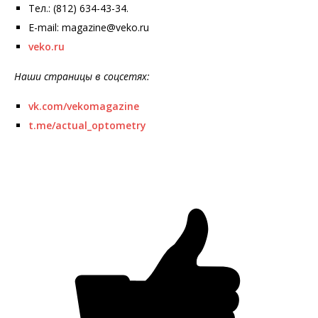
Тел.: (812) 634-43-34.
E-mail: magazine@veko.ru
veko.ru
Наши страницы в соцсетях:
vk.com/vekomagazine
t.me/actual_optometry