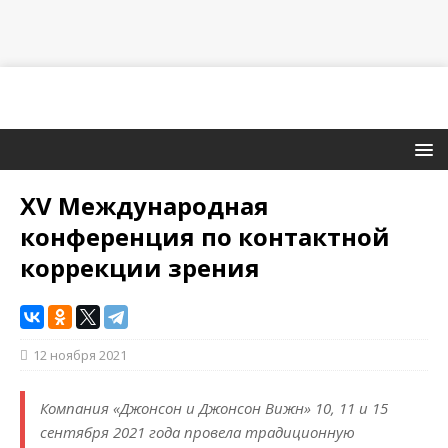
XV Международная
конференция по контактной
коррекции зрения
12 ноября 2021
Компания «Джонсон и Джонсон Вижн» 10, 11 и 15
сентября 2021 года провела традиционную