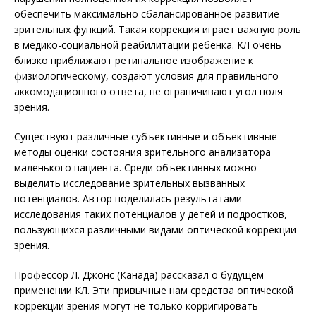
обеспечить максимально сбалансированное развитие
зрительных функций. Такая коррекция играет важную роль
в медико-социальной реабилитации ребенка. КЛ очень
близко приближают ретинальное изображение к
физиологическому, создают условия для правильного
аккомодационного ответа, не ограничивают угол поля
зрения.
Существуют различные субъективные и объективные
методы оценки состояния зрительного анализатора
маленького пациента. Среди объективных можно
выделить исследование зрительных вызванных
потенциалов. Автор поделилась результатами
исследования таких потенциалов у детей и подростков,
пользующихся различными видами оптической коррекции
зрения.
Профессор Л. Джонс (Канада) рассказал о будущем
применении КЛ. Эти привычные нам средства оптической
коррекции зрения могут не только корригировать