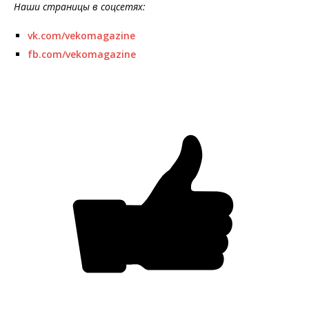
Наши страницы в соцсетях:
vk.com/vekomagazine
fb.com/vekomagazine