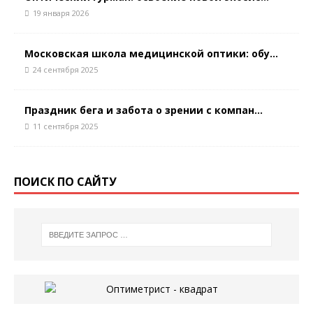
19 января 2026
Московская школа медицинской оптики: обу...
24 сентября 2025
Праздник бега и забота о зрении с компан...
11 сентября 2025
ПОИСК ПО САЙТУ