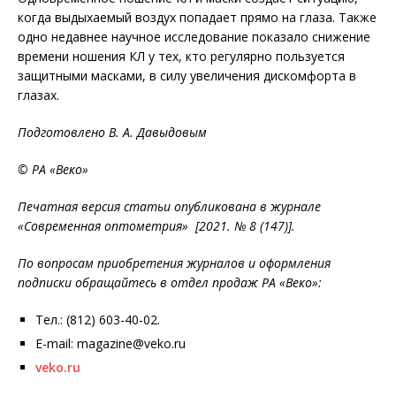
когда выдыхаемый воздух попадает прямо на глаза. Также
одно недавнее научное исследование показало снижение
времени ношения КЛ у тех, кто регулярно пользуется
защитными масками, в силу увеличения дискомфорта в
глазах.
Подготовлено В. А. Давыдовым
© РА «Веко»
Печатная версия статьи опубликована в журнале
«Современная оптометрия» [2021. № 8 (147)].
По вопросам приобретения журналов и оформления
подписки обращайтесь в отдел продаж РА «Веко»:
Тел.: (812) 603-40-02.
E-mail: magazine@veko.ru
veko.ru