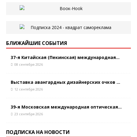
БЛИЖАЙШИЕ СОБЫТИЯ
37-я Китайская (Пекинская) международная...
08 сентября 2026
Выставка авангардных дизайнерских очков ...
12 сентября 2026
39-я Московская международная оптическая...
23 сентября 2026
ПОДПИСКА НА НОВОСТИ