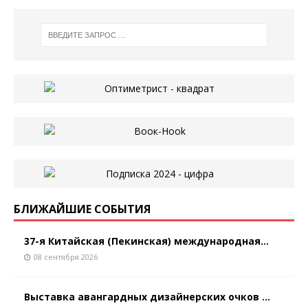
БЛИЖАЙШИЕ СОБЫТИЯ
37-я Китайская (Пекинская) международная...
08 сентября 2026
Выставка авангардных дизайнерских очков ...