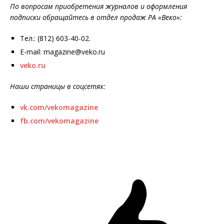
По вопросам приобретения журналов и оформления
подписки обращайтесь в отдел продаж РА «Веко»:
Тел.: (812) 603-40-02.
E-mail: magazine@veko.ru
veko.ru
Наши страницы в соцсетях:
vk.com/vekomagazine
fb.com/vekomagazine