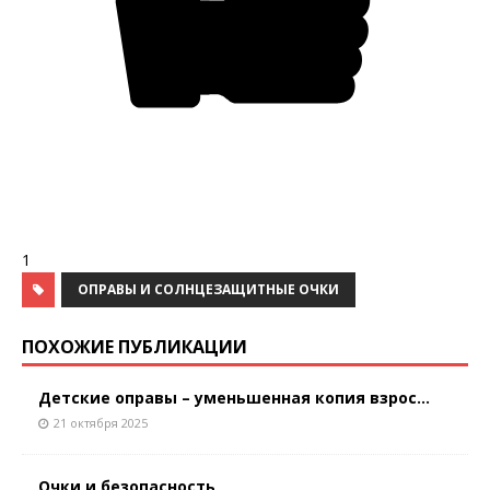
1
ОПРАВЫ И СОЛНЦЕЗАЩИТНЫЕ ОЧКИ
ПОХОЖИЕ ПУБЛИКАЦИИ
Детские оправы – уменьшенная копия взрос...
21 октября 2025
Очки и безопасность