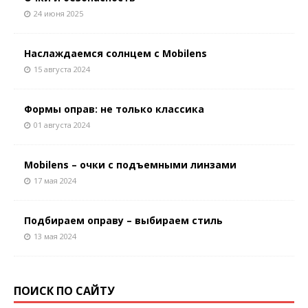
24 июня 2025
Наслаждаемся солнцем с Mobilens
15 августа 2024
Формы оправ: не только классика
01 августа 2024
Mobilens – очки с подъемными линзами
17 мая 2024
Подбираем оправу – выбираем стиль
13 мая 2024
ПОИСК ПО САЙТУ