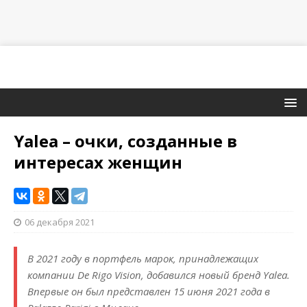
Yalea – очки, созданные в
интересах женщин
06 декабря 2021
В 2021 году в портфель марок, принадлежащих
компании De Rigo Vision, добавился новый бренд Yalea.
Впервые он был представлен 15 июня 2021 года в