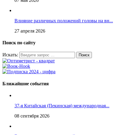
07 мая 2026
Влияние различных положений головы на вн...
27 апреля 2026
Поиск по сайту
Искать:
Ближайшие события
37-я Китайская (Пекинская) международная...
08 сентября 2026