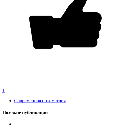
1
Современная оптометрия
Похожие публикации