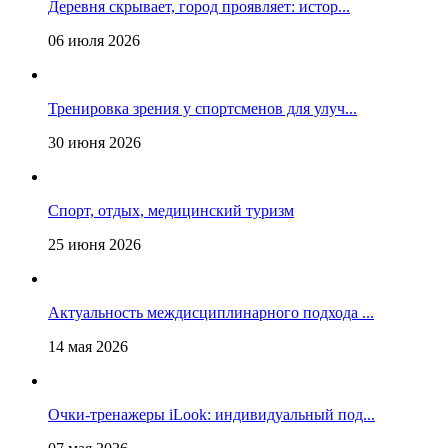
Деревня скрывает, город проявляет: истор...
06 июля 2026
Тренировка зрения у спортсменов для улуч...
30 июня 2026
Спорт, отдых, медицинский туризм
25 июня 2026
Актуальность междисциплинарного подхода ...
14 мая 2026
Очки-тренажеры iLook: индивидуальный под...