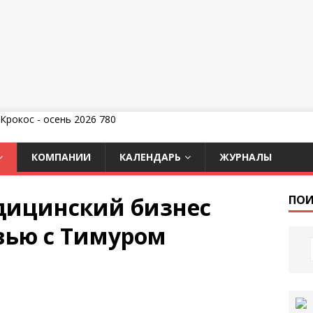
КОМПАНИИ
КАЛЕНДАРЬ
ЖУРНАЛЫ
дицинский бизнес
ПОИ
вью с Тимуром