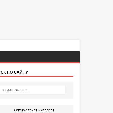
СК ПО САЙТУ