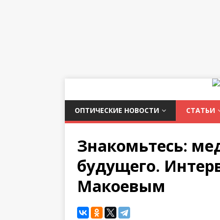
ОПТИЧЕСКИЕ НОВОСТИ
СТАТЬИ
Знакомьтесь: ме
будущего. Интер
Макоевым