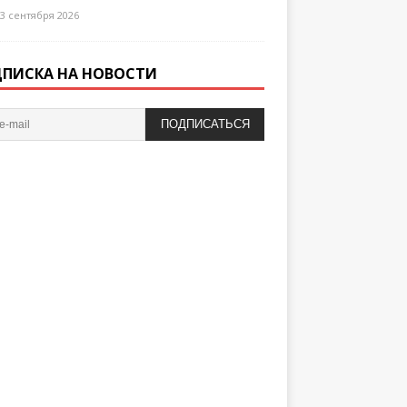
3 сентября 2026
ПИСКА НА НОВОСТИ
ПОДПИСАТЬСЯ