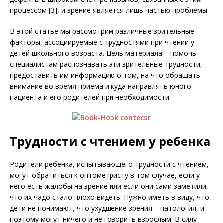
процессом [3], и зрение является лишь частью проблемы.
В этой статье мы рассмотрим различные зрительные
факторы, ассоциируемые с трудностями при чтении у
детей школьного возраста. Цель материала – помочь
специалистам распознавать эти зрительные трудности,
предоставить им информацию о том, на что обращать
внимание во время приема и куда направлять юного
пациента и его родителей при необходимости.
Трудности с чтением у ребенка
Родители ребенка, испытывающего трудности с чтением,
могут обратиться к оптометристу в том случае, если у
него есть жалобы на зрение или если они сами заметили,
что их чадо стало плохо видеть. Нужно иметь в виду, что
дети не понимают, что ухудшение зрения – патология, и
поэтому могут ничего и не говорить взрослым. В силу