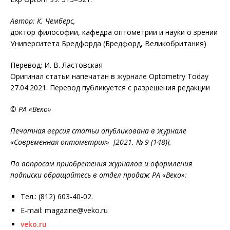
Автор: К. Чемберс,
доктор философии, кафедра оптометрии и науки о зрении
Университета Бредфорда (Бредфорд, Великобритания)
Перевод: И. В. Ластовская
Оригинал статьи напечатан в журнале Optometry Today
27.04.2021. Перевод публикуется с разрешения редакции
© РА «Веко»
Печатная версия статьи опубликована в журнале
«Современная оптометрия» [2021. № 9 (148)].
По вопросам приобретения журналов и оформления
подписки обращайтесь в отдел продаж РА «Веко»:
Тел.: (812) 603-40-02.
E-mail: magazine@veko.ru
veko.ru