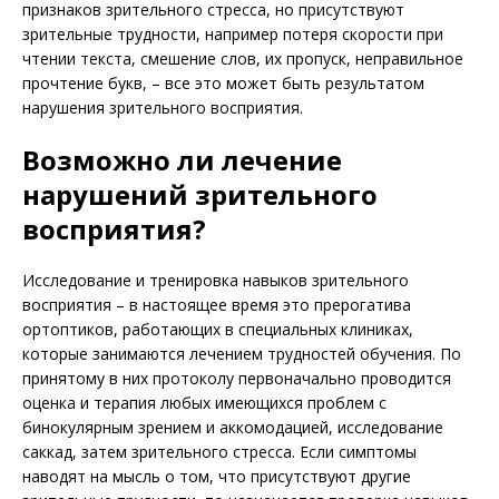
признаков зрительного стресса, но присутствуют
зрительные трудности, например потеря скорости при
чтении текста, смешение слов, их пропуск, неправильное
прочтение букв, – все это может быть результатом
нарушения зрительного восприятия.
Возможно ли лечение
нарушений зрительного
восприятия?
Исследование и тренировка навыков зрительного
восприятия – в настоящее время это прерогатива
ортоптиков, работающих в специальных клиниках,
которые занимаются лечением трудностей обучения. По
принятому в них протоколу первоначально проводится
оценка и терапия любых имеющихся проб­лем с
бинокулярным зрением и аккомодацией, исследование
саккад, затем зрительного стресса. Если симптомы
наводят на мысль о том, что присутствуют другие