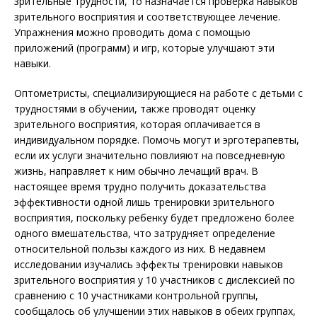
зрительные трудности, то назначается проверка навыков
зрительного восприятия и соответствующее лечение.
Упражнения можно проводить дома с помощью
приложений (программ) и игр, которые улучшают эти
навыки.
Оптометристы, специализирующиеся на работе с детьми с
трудностями в обучении, также проводят оценку
зрительного восприятия, которая оплачивается в
индивидуальном порядке. Помочь могут и эрготерапевты,
если их услуги значительно повлияют на повседневную
жизнь, направляет к ним обычно лечащий врач. В
настоящее время трудно получить доказательства
эффективности одной лишь тренировки зрительного
восприятия, поскольку ребенку будет предложено более
одного вмешательства, что затрудняет определение
относительной пользы каждого из них. В недавнем
исследовании изучались эффекты тренировки навыков
зрительного восприятия у 10 участников с дислексией по
сравнению с 10 участниками контрольной группы,
сообщалось об улучшении этих навыков в обеих группах,