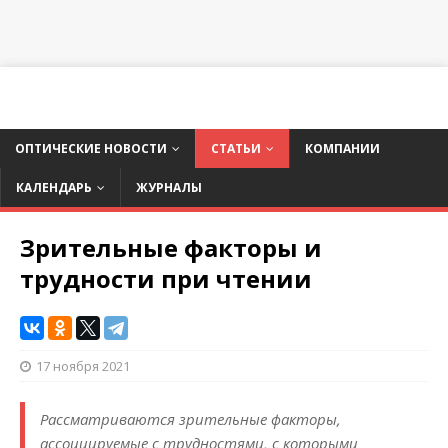
ОПТИЧЕСКИЕ НОВОСТИ
СТАТЬИ
КОМПАНИИ
КАЛЕНДАРЬ
ЖУРНАЛЫ
Зрительные факторы и
трудности при чтении
17 ноября 2021
Рассматриваются зрительные факторы,
ассоциируемые с трудностями, с которыми