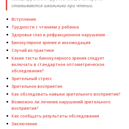
сталкиваются школьники при чтении.
Вступление
Трудности с чтением у ребенка
Здоровье глаз и рефракционное нарушение
Бинокулярное зрение и аккомодация
Случай из практики
Какие тесты бинокулярного зрения следует
включать в стандартное оптометрическое
обследование?
Зрительный стресс
Зрительное восприятие
Как обследовать навыки зрительного восприятия?
Возможно ли лечение нарушений зрительного
восприятия?
Как сообщать результаты обследования
Заключение