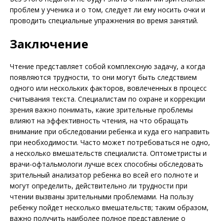
проблем у ученика и о том, следует ли ему носить очки и
проводить специальные упражнения во время занятий.
Заключение
Чтение представляет собой комплексную задачу, а когда
появляются трудности, то они могут быть следствием
одного или нескольких факторов, вовлеченных в процесс
считывания текста. Специалистам по охране и коррекции
зрения важно понимать, какие зрительные проблемы
влияют на эффективность чтения, на что обращать
внимание при обследовании ребенка и куда его направить
при необходимости. Часто может потребоваться не одно,
а несколько вмешательств специалиста. Оптометристы и
врачи-офтальмологи лучше всех способны обследовать
зрительный анализатор ребенка во всей его полноте и
могут определить, действительно ли трудности при
чтении вызваны зрительными проблемами. На пользу
ребенку пойдет несколько вмешательств; таким образом,
важно получить наи­более полное представление о