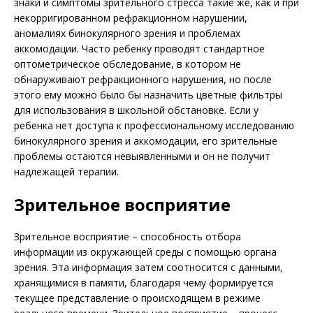
знаки и симптомы зрительного стресса такие же, как и при
некорригированном рефракционном нарушении,
аномалиях бинокулярного зрения и проблемах
аккомодации. Часто ребенку проводят стандартное
оптометрическое обследование, в котором не
обнаруживают ре­фракционного нарушения, но после
этого ему можно было бы назначить цветные фильтры
для использования в школьной обстановке. Если у
ребенка нет доступа к профессиональному исследованию
бинокулярного зрения и аккомодации, его зрительные
проблемы остаются невыявленными и он не получит
надлежащей терапии.
Зрительное восприятие
Зрительное восприятие – способность отбора
информации из окружающей среды с помощью органа
зрения. Эта информация затем соотносится с данными,
хранящимися в памяти, благодаря чему формируется
текущее представление о происходящем в режиме