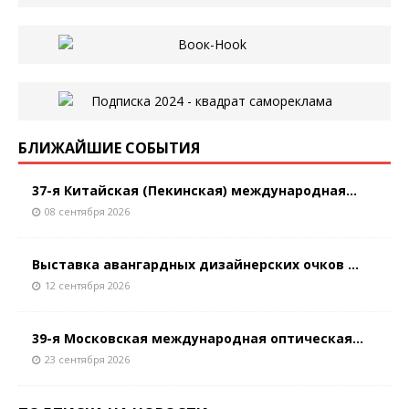
БЛИЖАЙШИЕ СОБЫТИЯ
37-я Китайская (Пекинская) международная...
08 сентября 2026
Выставка авангардных дизайнерских очков ...
12 сентября 2026
39-я Московская международная оптическая...
23 сентября 2026