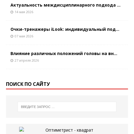
Актуальность междисциплинарного подхода ...
14 мая 2026
Очки-тренажеры iLook: индивидуальный под...
07 мая 2026
Влияние различных положений головы на вн...
27 апреля 2026
ПОИСК ПО САЙТУ