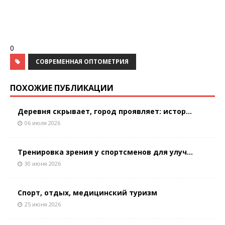
0
СОВРЕМЕННАЯ ОПТОМЕТРИЯ
ПОХОЖИЕ ПУБЛИКАЦИИ
Деревня скрывает, город проявляет: истор...
06 июля 2026
Тренировка зрения у спортсменов для улуч...
30 июня 2026
Спорт, отдых, медицинский туризм
25 июня 2026