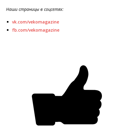
Наши страницы в соцсетях:
vk.com/vekomagazine
fb.com/vekomagazine