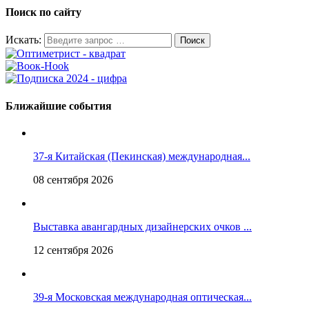
Поиск по сайту
Искать:
Ближайшие события
37-я Китайская (Пекинская) международная...
08 сентября 2026
Выставка авангардных дизайнерских очков ...
12 сентября 2026
39-я Московская международная оптическая...