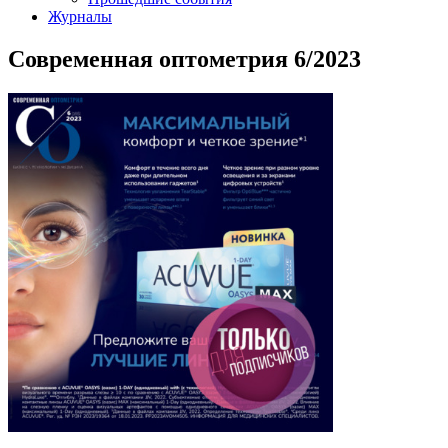
Журналы
Современная оптометрия 6/2023