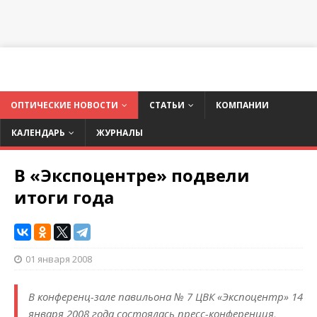
ОПТИЧЕСКИЕ НОВОСТИ
СТАТЬИ
КОМПАНИИ
КАЛЕНДАРЬ
ЖУРНАЛЫ
В «Экспоцентре» подвели
итоги года
01 января 2008
В конференц-зале павильона № 7 ЦВК «Экспоцентр» 14
января 2008 года состоялась пресс-конференция,