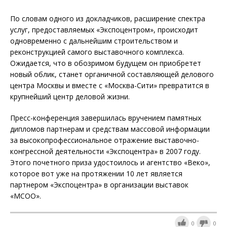
По словам одного из докладчиков, расширение спектра
услуг, предоставляемых «Экспоцентром», происходит
одновременно с дальнейшим строительством и
реконструкцией самого выставочного комплекса.
Ожидается, что в обозримом будущем он приобретет
новый облик, станет органичной составляющей делового
центра Москвы и вместе с «Москва-Сити» превратится в
крупнейший центр деловой жизни.
Пресс-конференция завершилась вручением памятных
дипломов партнерам и средствам массовой информации
за высокопрофессиональное отражение выставочно-
конгрессной деятельности «Экспоцентра» в 2007 году.
Этого почетного приза удостоилось и агентство «Веко»,
которое вот уже на протяжении 10 лет является
партнером «Экспоцентра» в организации выставок
«МСОО».
0
0