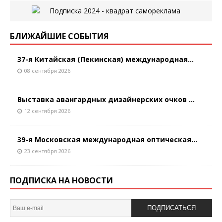
БЛИЖАЙШИЕ СОБЫТИЯ
37-я Китайская (Пекинская) международная...
08 сентября 2026
Выставка авангардных дизайнерских очков ...
12 сентября 2026
39-я Московская международная оптическая...
23 сентября 2026
ПОДПИСКА НА НОВОСТИ
ПОДПИСАТЬСЯ