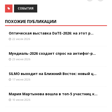
СОБЫТИЯ
ПОХОЖИЕ ПУБЛИКАЦИИ
Оптическая выставка DaTE-2026: на этот р...
22 июля 2026
Мундиаль-2026 создает спрос на антифог-р...
23 июня 2026
SILMO выходит на Ближний Восток: новый ц...
17 июня 2026
Мария Мартынова вошла в топ-5 участниц к...
10 июня 2026