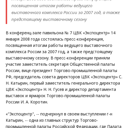
посвященная итогам работы ведущего
выставочного комплекса России за 2007 год, а также
предстоящему выставочному сезону
В конференц-зале павильона № 7 ЦВК «Экспоцентр» 14
января 2008 года состоялась пресс-конференция,
посвященная итогам работы ведущего выставочного
комплекса России за 2007 год, а также предстоящему
выставочному сезону. В пресс-конференции приняли
участие заместитель секретаря Общественной палаты
России, вице-президент Торгово-промышленной палаты
РФ, председатель совета директоров ЦВК «Экспоцентр» С.
Н. Катырин, первый заместитель генерального директора
ЦВК «Экспоцентр» Н. Н. Гусев и директор департамента
выставок и ярмарок Торгово-промышленной палаты
России И. А. Коротин.
«"Экспоцентр", -- подчеркнул в своем выступлении г-н
Катырин, -- одна из главных структур Торгово-
промышленной палаты Российской Федерации, где Палата