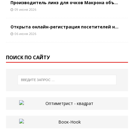
Производитель линз для очков Макрона объ...
09 июня 2026
Открыта онлайн-регистрация посетителей н...
06 июня 2026
ПОИСК ПО САЙТУ