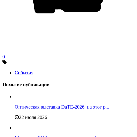
0
События
Похожие публикации
Оптическая выставка DaTE-2026: на этот р...
22 июля 2026