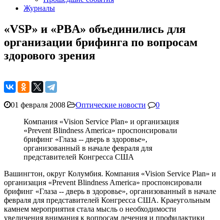
Журналы
«VSP» и «PBA» объединились для
организации брифинга по вопросам
здорового зрения
01 февраля 2008
Оптические новости
0
Компания «Vision Service Plan» и организация
«Prevent Blindness America» проспонсировали
брифинг «Глаза -- дверь в здоровье»,
организованный в начале февраля для
представителей Конгресса США
Вашингтон, округ Колумбия. Компания «Vision Service Plan» и
организация «Prevent Blindness America» проспонсировали
брифинг «Глаза -- дверь в здоровье», организованный в начале
февраля для представителей Конгресса США. Краеугольным
камнем мероприятия стала мысль о необходимости
увеличения внимания к вопросам лечения и профилактики