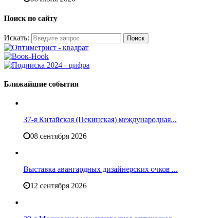
Поиск по сайту
Искать:
Ближайшие события
37-я Китайская (Пекинская) международная...
08 сентября 2026
Выставка авангардных дизайнерских очков ...
12 сентября 2026