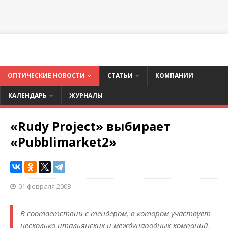
ОПТИЧЕСКИЕ НОВОСТИ
СТАТЬИ
КОМПАНИИ
КАЛЕНДАРЬ
ЖУРНАЛЫ
«Rudy Project» выбирает
«Pubblimarket2»
01 февраля 2008
В соответствии с тендером, в котором участвует
несколько итальянских и международных компаний,