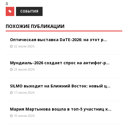
0
СОБЫТИЯ
ПОХОЖИЕ ПУБЛИКАЦИИ
Оптическая выставка DaTE-2026: на этот р...
22 июля 2026
Мундиаль-2026 создает спрос на антифог-р...
23 июня 2026
SILMO выходит на Ближний Восток: новый ц...
17 июня 2026
Мария Мартынова вошла в топ-5 участниц к...
10 июня 2026