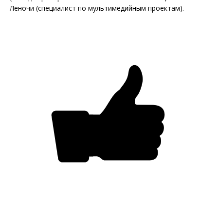
Леночи (специалист по мультимедийным проектам).