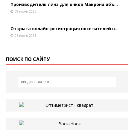
Производитель линз для очков Макрона объ...
09 июня 2026
Открыта онлайн-регистрация посетителей н...
06 июня 2026
ПОИСК ПО САЙТУ