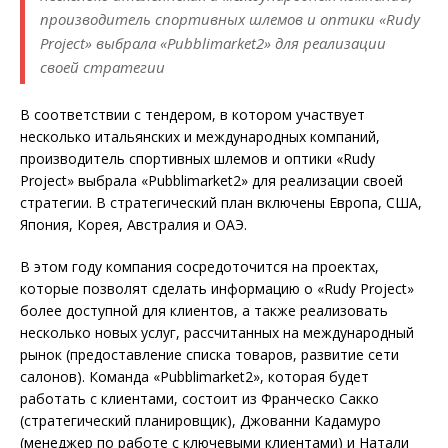
производитель спортивных шлемов и оптики «Rudy
Project» выбрала «Pubblimarket2» для реализации
своей стратегии
В соответствии с тендером, в котором участвует
несколько итальянских и международных компаний,
производитель спортивных шлемов и оптики «Rudy
Project» выбрала «Pubblimarket2» для реализации своей
стратегии. В стратегический план включены Европа, США,
Япония, Корея, Австралия и ОАЭ.
В этом году компания сосредоточится на проектах,
которые позволят сделать информацию о «Rudy Project»
более доступной для клиентов, а также реализовать
несколько новых услуг, рассчитанных на международный
рынок (предоставление списка товаров, развитие сети
салонов). Команда «Pubblimarket2», которая будет
работать с клиентами, состоит из Франческо Сакко
(стратегический планировщик), Джованни Кадамуро
(менеджер по работе с ключевыми клиентами) и Натали