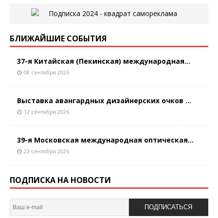
БЛИЖАЙШИЕ СОБЫТИЯ
37-я Китайская (Пекинская) международная...
08 сентября 2026
Выставка авангардных дизайнерских очков ...
12 сентября 2026
39-я Московская международная оптическая...
23 сентября 2026
ПОДПИСКА НА НОВОСТИ
ПОДПИСАТЬСЯ