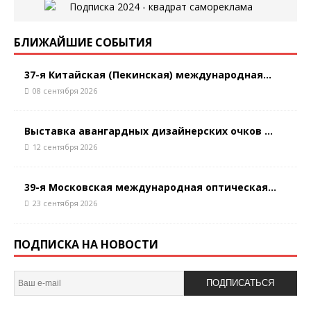
БЛИЖАЙШИЕ СОБЫТИЯ
37-я Китайская (Пекинская) международная...
08 сентября 2026
Выставка авангардных дизайнерских очков ...
12 сентября 2026
39-я Московская международная оптическая...
23 сентября 2026
ПОДПИСКА НА НОВОСТИ
ПОДПИСАТЬСЯ