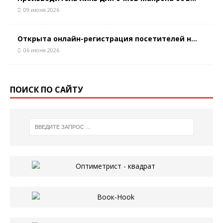
09 июня 2026
Открыта онлайн-регистрация посетителей н...
06 июня 2026
ПОИСК ПО САЙТУ