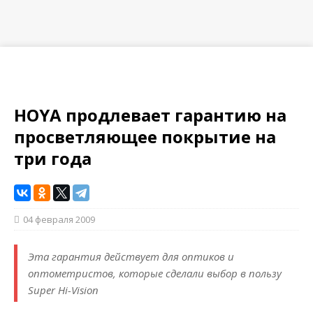
HOYA продлевает гарантию на
просветляющее покрытие на
три года
04 февраля 2009
Эта гарантия действует для оптиков и
оптометристов, которые сделали выбор в пользу
Super Hi-Vision