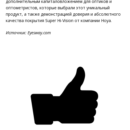
дополнительным капиталовложением для оптиков и
оптометристов, которые выбрали этот уникальный
продукт, а также демонстрацией доверия и абсолютного
качества покрытия Super Hi-Vision от компании Hoya.
Источник: Eyesway.com