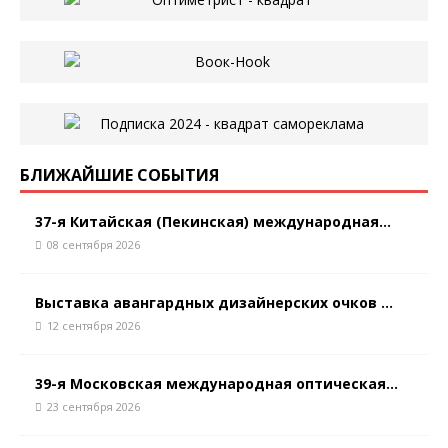
БЛИЖАЙШИЕ СОБЫТИЯ
37-я Китайская (Пекинская) международная...
08 сентября 2026
Выставка авангардных дизайнерских очков ...
12 сентября 2026
39-я Московская международная оптическая...
23 сентября 2026