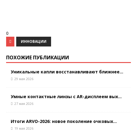
0
ИННОВАЦИИ
ПОХОЖИЕ ПУБЛИКАЦИИ
Уникальные капли восстанавливают ближнее...
29 мая 2026
Умные контактные линзы с AR-дисплеем вых...
27 мая 2026
Итоги ARVO-2026: новое поколение очковых...
19 мая 2026