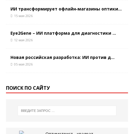
ИИ трансформирует офлайн‑магазины оптики...
15 мая 2026
Eye2Gene – ИИ платформа для диагностики ...
12 мая 2026
Новая российская разработка: ИИ против д...
05 мая 2026
ПОИСК ПО САЙТУ