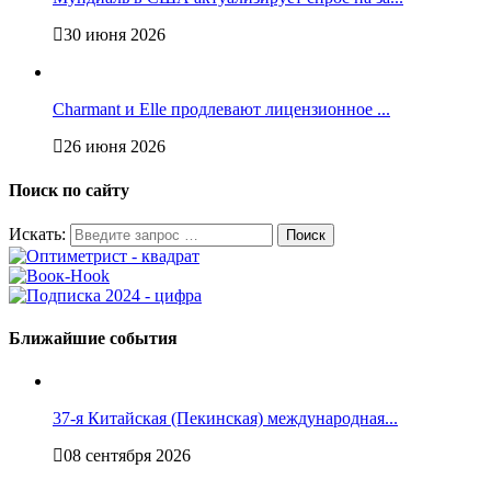
30 июня 2026
Charmant и Elle продлевают лицензионное ...
26 июня 2026
Поиск по сайту
Искать:
Ближайшие события
37-я Китайская (Пекинская) международная...
08 сентября 2026