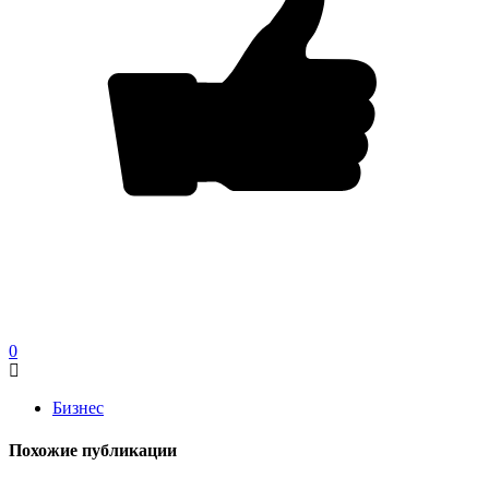
0
Бизнес
Похожие публикации