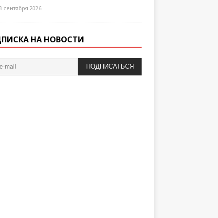
3 сентября 2026
ПИСКА НА НОВОСТИ
ПОДПИСАТЬСЯ