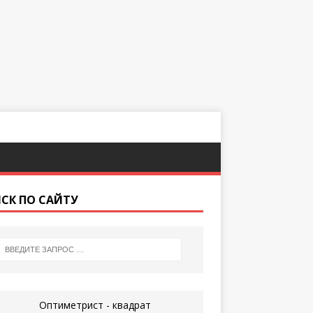
СК ПО САЙТУ