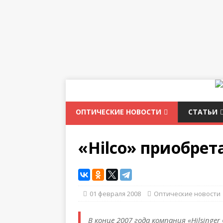
ОПТИЧЕСКИЕ НОВОСТИ
СТАТЬИ
«Hilco» приобрета
01 февраля 2008
Оптические новости
В конце 2007 года компания «Hilsinger