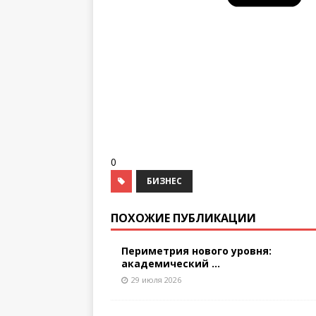
0
БИЗНЕС
ПОХОЖИЕ ПУБЛИКАЦИИ
Периметрия нового уровня:
академический ...
29 июля 2026