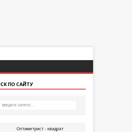
СК ПО САЙТУ