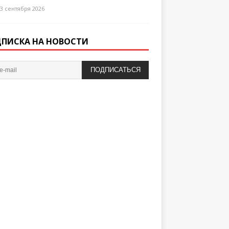
3 сентября 2026
ПИСКА НА НОВОСТИ
ПОДПИСАТЬСЯ