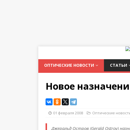
ОПТИЧЕСКИЕ НОВОСТИ
СТАТЬИ
Новое назначени
01 февраля 2008
Оптические новост
Джеральд Остров (Gerald Ostrov) на