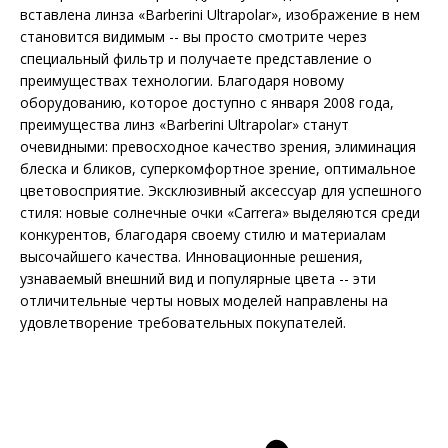
вставлена линза «Barberini Ultrapolar», изображение в нем
становится видимым -- вы просто смотрите через
специальный фильтр и получаете представление о
преимуществах технологии. Благодаря новому
оборудованию, которое доступно с января 2008 года,
преимущества линз «Barberini Ultrapolar» станут
очевидными: превосходное качество зрения, элиминация
блеска и бликов, суперкомфортное зрение, оптимальное
цветовосприятие. Эксклюзивный аксессуар для успешного
стиля: новые солнечные очки «Carrera» выделяются среди
конкурентов, благодаря своему стилю и материалам
высочайшего качества. Инновационные решения,
узнаваемый внешний вид и популярные цвета -- эти
отличительные черты новых моделей направлены на
удовлетворение требовательных покупателей.