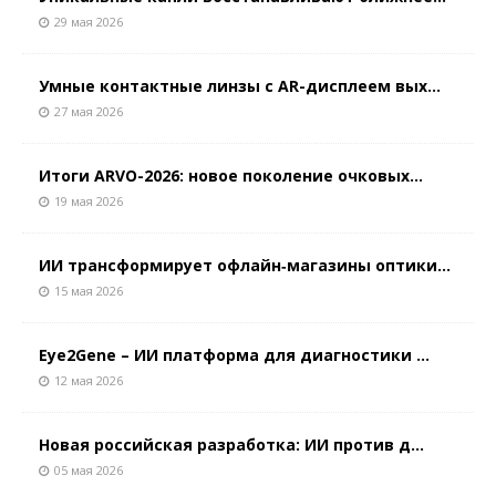
29 мая 2026
Умные контактные линзы с AR-дисплеем вых...
27 мая 2026
Итоги ARVO-2026: новое поколение очковых...
19 мая 2026
ИИ трансформирует офлайн‑магазины оптики...
15 мая 2026
Eye2Gene – ИИ платформа для диагностики ...
12 мая 2026
Новая российская разработка: ИИ против д...
05 мая 2026