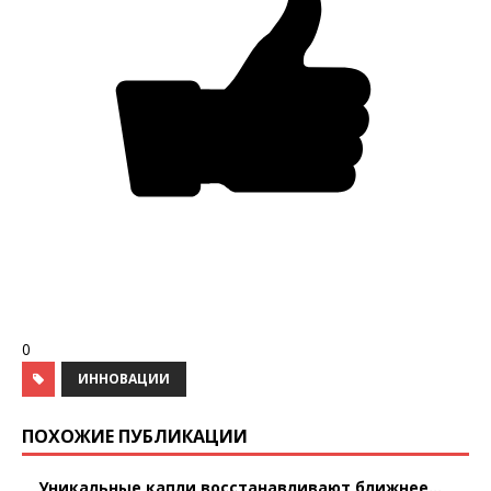
0
ИННОВАЦИИ
ПОХОЖИЕ ПУБЛИКАЦИИ
Уникальные капли восстанавливают ближнее...