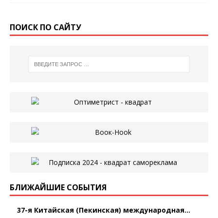
ПОИСК ПО САЙТУ
БЛИЖАЙШИЕ СОБЫТИЯ
37-я Китайская (Пекинская) международная...