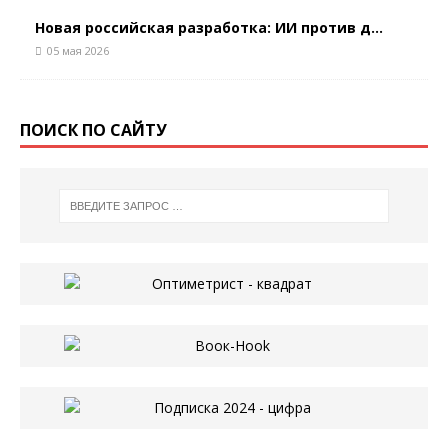
Новая российская разработка: ИИ против д...
05 мая 2026
ПОИСК ПО САЙТУ