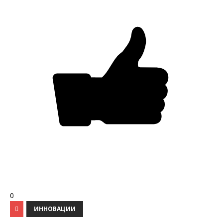
0
ИННОВАЦИИ