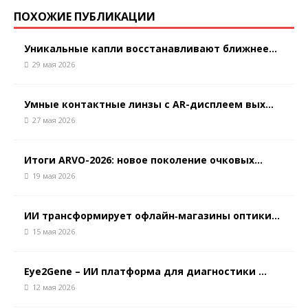
ПОХОЖИЕ ПУБЛИКАЦИИ
Уникальные капли восстанавливают ближнее...
29 мая 2026
Умные контактные линзы с AR-дисплеем вых...
27 мая 2026
Итоги ARVO-2026: новое поколение очковых...
19 мая 2026
ИИ трансформирует офлайн‑магазины оптики...
15 мая 2026
Eye2Gene – ИИ платформа для диагностики ...
12 мая 2026