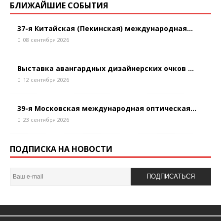
БЛИЖАЙШИЕ СОБЫТИЯ
37-я Китайская (Пекинская) международная...
08 сентября 2026
Выставка авангардных дизайнерских очков ...
12 сентября 2026
39-я Московская международная оптическая...
23 сентября 2026
ПОДПИСКА НА НОВОСТИ
ПОДПИСАТЬСЯ