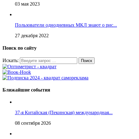
03 мая 2023
Пользователи однодневных МКЛ знают о рис...
27 декабря 2022
Поиск по сайту
Искать:
Ближайшие события
37-я Китайская (Пекинская) международная...
08 сентября 2026