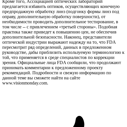
Кроме того, Ассоциацией оптических лабораторий
предлагается избавить оптиков, осуществляющих конечную
предпродажную обработку линз (подгонку формы линз под
оправу, дополнительную обработку поверхности), от
необходимости проводить дополнительное тестирование, в
том числе -- с привлечением «третьей стороны». Подобная
практика также приведет к повышению цен, не обеспечив
дополнительной безопасности. Наконец, представители
оптической индустрии выражают надежду на то, что FDA
пересмотрит ряд определений, данных в предложенном
руководстве, дабы приблизить используемую терминологию к
той, что применяется в среде специалистов по коррекции
зрения. Официальные лица FDA сообщили, что продолжают
принимать комментарии к предложенному проекту
рекомендаций. Подробности и свежую информацию по
данной теме вы сможете найти на сайте
www.visionmonday.com.