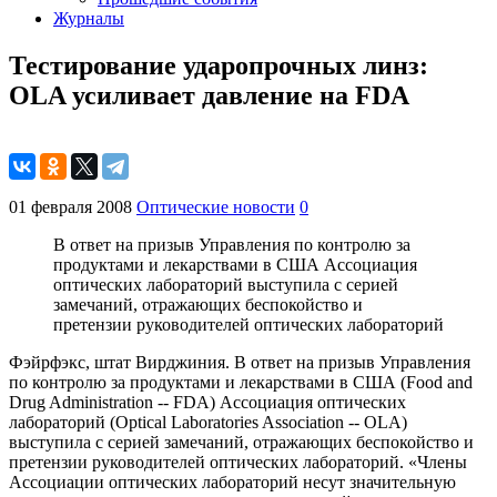
Журналы
Тестирование ударопрочных линз:
OLA усиливает давление на FDA
01 февраля 2008
Оптические новости
0
В ответ на призыв Управления по контролю за
продуктами и лекарствами в США Ассоциация
оптических лабораторий выступила с серией
замечаний, отражающих беспокойство и
претензии руководителей оптических лабораторий
Фэйрфэкс, штат Вирджиния. В ответ на призыв Управления
по контролю за продуктами и лекарствами в США (Food and
Drug Administration -- FDA) Ассоциация оптических
лабораторий (Optical Laboratories Association -- OLA)
выступила с серией замечаний, отражающих беспокойство и
претензии руководителей оптических лабораторий. «Члены
Ассоциации оптических лабораторий несут значительную