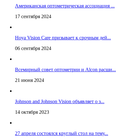
Американская оптометрическая ассоциация ...
17 сентября 2024
Hoya Vision Care призывает к срочным дей...
06 сентября 2024
Всемирный совет оптометрии и Alcon расши...
21 июня 2024
Johnson and Johnson Vision объявляет о з...
14 октября 2023
27 апреля состоялся круглый стол на тему...