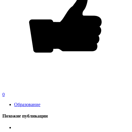
0
Образование
Похожие публикации