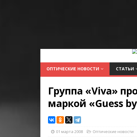
ОПТИЧЕСКИЕ НОВОСТИ
СТАТЬИ
Группа «Viva» пр
маркой «Guess by
01 марта 2008
Оптические новости