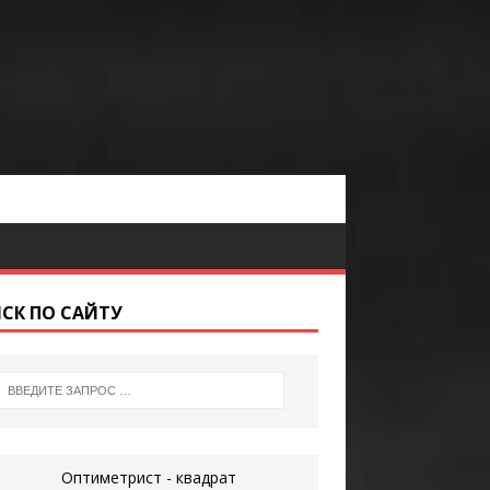
СК ПО САЙТУ