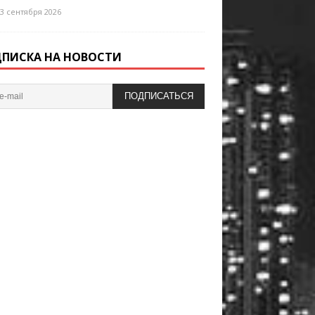
3 сентября 2026
ПИСКА НА НОВОСТИ
ПОДПИСАТЬСЯ