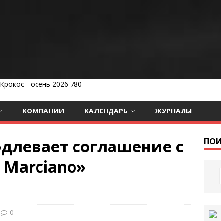
КОМПАНИИ
КАЛЕНДАРЬ
ЖУРНАЛЫ
одлевает соглашение с
ПОИ
 Marciano»
0