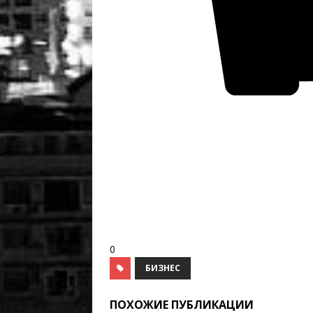
0
БИЗНЕС
ПОХОЖИЕ ПУБЛИКАЦИИ