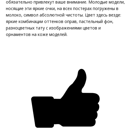
обязательно привлекут ваше внимание. Молодые модели,
носящие эти яркие очки, на всех постерах погружены в
молоко, символ абсолютной чистоты. Цвет здесь везде:
яркие комбинации оттенков оправ, пастельный фон,
разноцветных тату с изображениями цветов и
орнаментов на коже моделей.