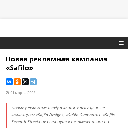
Новая рекламная кампания
«Safilo»
01 марта 2008
Новые рекламные изображения, посвященные
коллекциям «Safilo Design», «Safilo Glamour» и «Safilo
Seventh Street» не останутся незамеченными на