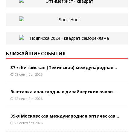
БЛИЖАЙШИЕ СОБЫТИЯ
37-я Китайская (Пекинская) международная...
08 сентября 2026
Выставка авангардных дизайнерских очков ...
12 сентября 2026
39-я Московская международная оптическая...
23 сентября 2026