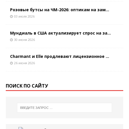
Розовые бутсы на ЧМ-2026: оптикам на зам...
03 июля 2026
Мундиаль в США актуализирует спрос на за...
30 июня 2026
Charmant и Elle продлевают лицензионное ...
26 июня 2026
ПОИСК ПО САЙТУ